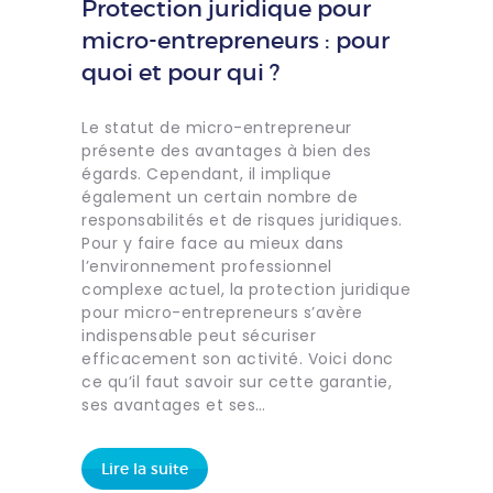
Protection juridique pour
micro-entrepreneurs : pour
quoi et pour qui ?
Le statut de micro-entrepreneur
présente des avantages à bien des
égards. Cependant, il implique
également un certain nombre de
responsabilités et de risques juridiques.
Pour y faire face au mieux dans
l’environnement professionnel
complexe actuel, la protection juridique
pour micro-entrepreneurs s’avère
indispensable peut sécuriser
efficacement son activité. Voici donc
ce qu’il faut savoir sur cette garantie,
ses avantages et ses…
Lire la suite