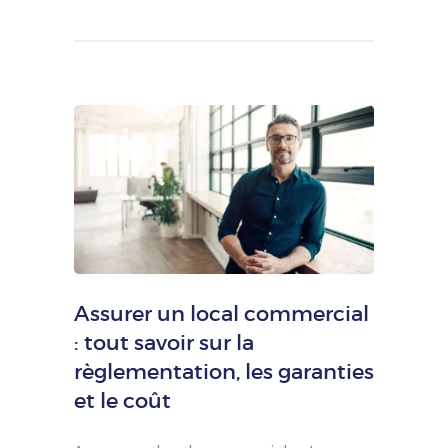
Assurer un local commercial
: tout savoir sur la
règlementation, les garanties
et le coût