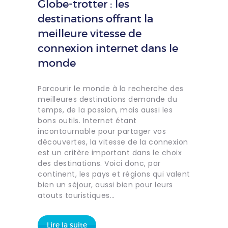
Globe-trotter : les
destinations offrant la
meilleure vitesse de
connexion internet dans le
monde
Parcourir le monde à la recherche des
meilleures destinations demande du
temps, de la passion, mais aussi les
bons outils. Internet étant
incontournable pour partager vos
découvertes, la vitesse de la connexion
est un critère important dans le choix
des destinations. Voici donc, par
continent, les pays et régions qui valent
bien un séjour, aussi bien pour leurs
atouts touristiques…
Lire la suite