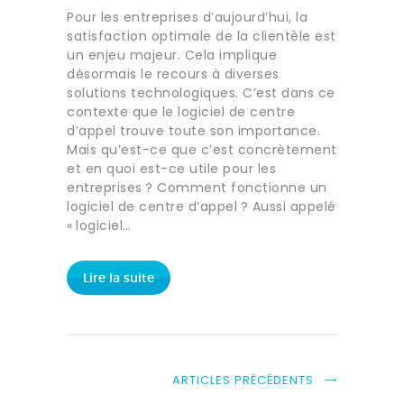
Pour les entreprises d’aujourd’hui, la
satisfaction optimale de la clientèle est
un enjeu majeur. Cela implique
désormais le recours à diverses
solutions technologiques. C’est dans ce
contexte que le logiciel de centre
d’appel trouve toute son importance.
Mais qu’est-ce que c’est concrètement
et en quoi est-ce utile pour les
entreprises ? Comment fonctionne un
logiciel de centre d’appel ? Aussi appelé
« logiciel…
Lire la suite
ARTICLES PRÉCÉDENTS