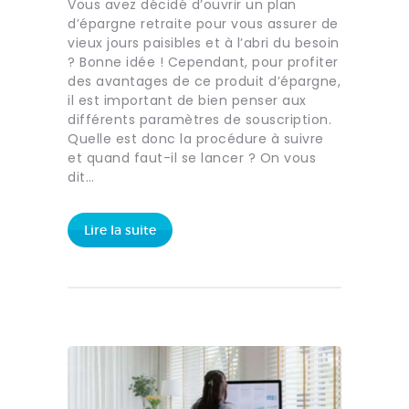
Vous avez décidé d’ouvrir un plan
d’épargne retraite pour vous assurer de
vieux jours paisibles et à l’abri du besoin
? Bonne idée ! Cependant, pour profiter
des avantages de ce produit d’épargne,
il est important de bien penser aux
différents paramètres de souscription.
Quelle est donc la procédure à suivre
et quand faut-il se lancer ? On vous
dit…
Lire la suite