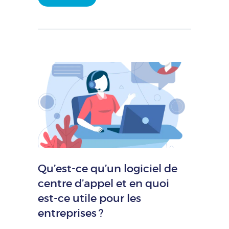
Qu’est-ce qu’un logiciel de
centre d’appel et en quoi
est-ce utile pour les
entreprises ?