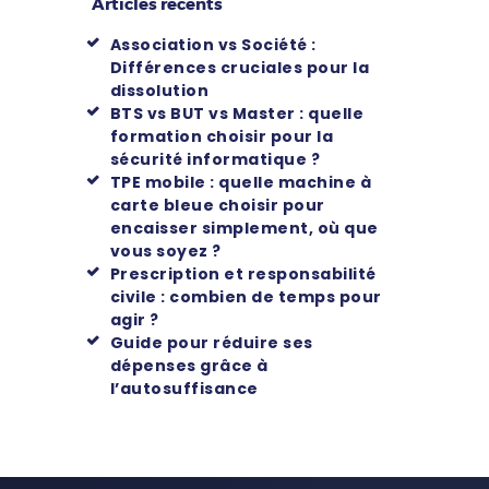
Articles récents
Association vs Société :
Différences cruciales pour la
dissolution
BTS vs BUT vs Master : quelle
formation choisir pour la
sécurité informatique ?
TPE mobile : quelle machine à
carte bleue choisir pour
encaisser simplement, où que
vous soyez ?
Prescription et responsabilité
civile : combien de temps pour
agir ?
Guide pour réduire ses
dépenses grâce à
l’autosuffisance