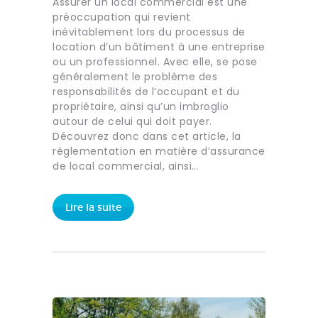
Assurer un local commercial est une
préoccupation qui revient
inévitablement lors du processus de
location d’un bâtiment à une entreprise
ou un professionnel. Avec elle, se pose
généralement le problème des
responsabilités de l’occupant et du
propriétaire, ainsi qu’un imbroglio
autour de celui qui doit payer.
Découvrez donc dans cet article, la
réglementation en matière d’assurance
de local commercial, ainsi…
Lire la suite