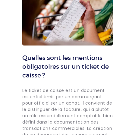
Quelles sont les mentions
obligatoires sur un ticket de
caisse ?
Le ticket de caisse est un document
essentiel émis par un commerçant
pour officialiser un achat. Il convient de
le distinguer de la facture, qui a plutôt
un rôle essentiellement comptable bien
défini dans la documentation des
transactions commerciales. La création
de ce document doit rigoureusement