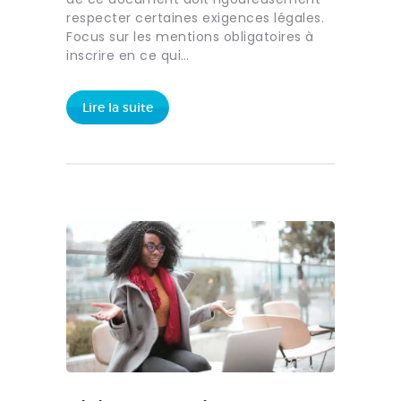
respecter certaines exigences légales.
Focus sur les mentions obligatoires à
inscrire en ce qui…
Lire la suite