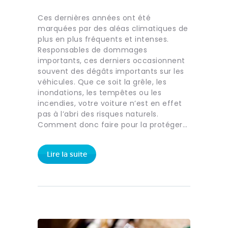
Ces dernières années ont été
marquées par des aléas climatiques de
plus en plus fréquents et intenses.
Responsables de dommages
importants, ces derniers occasionnent
souvent des dégâts importants sur les
véhicules. Que ce soit la grêle, les
inondations, les tempêtes ou les
incendies, votre voiture n’est en effet
pas à l’abri des risques naturels.
Comment donc faire pour la protéger…
Lire la suite