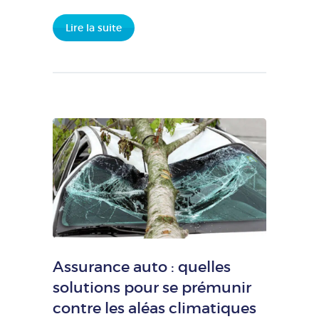
Lire la suite
Assurance auto : quelles
solutions pour se prémunir
contre les aléas climatiques