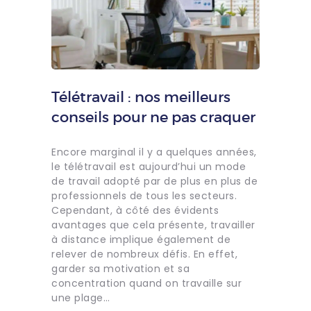
Télétravail : nos meilleurs
conseils pour ne pas craquer
Encore marginal il y a quelques années,
le télétravail est aujourd’hui un mode
de travail adopté par de plus en plus de
professionnels de tous les secteurs.
Cependant, à côté des évidents
avantages que cela présente, travailler
à distance implique également de
relever de nombreux défis. En effet,
garder sa motivation et sa
concentration quand on travaille sur
une plage…