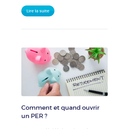
Lire la suite
Comment et quand ouvrir
un PER ?