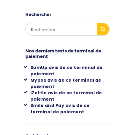
Rechercher
Nos derniers tests de terminal de
paiement
SumUp avis de ce terminal de
paiement
Mypos avis de ce terminal de
paiement
iZettle avis de ce terminal de
paiement
Smile and Pay avis de ce
terminal de paiement