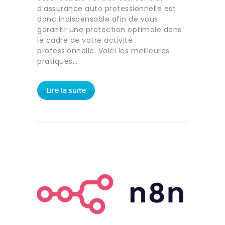
d’assurance auto professionnelle est
donc indispensable afin de vous
garantir une protection optimale dans
le cadre de votre activité
professionnelle. Voici les meilleures
pratiques…
Lire la suite