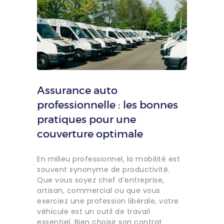
Assurance auto
professionnelle : les bonnes
pratiques pour une
couverture optimale
En milieu professionnel, la mobilité est
souvent synonyme de productivité.
Que vous soyez chef d’entreprise,
artisan, commercial ou que vous
exerciez une profession libérale, votre
véhicule est un outil de travail
essentiel. Bien choisir son contrat