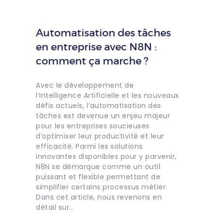
Automatisation des tâches
en entreprise avec N8N :
comment ça marche ?
Avec le développement de
l’Intelligence Artificielle et les nouveaux
défis actuels, l’automatisation des
tâches est devenue un enjeu majeur
pour les entreprises soucieuses
d’optimiser leur productivité et leur
efficacité. Parmi les solutions
innovantes disponibles pour y parvenir,
N8N se démarque comme un outil
puissant et flexible permettant de
simplifier certains processus métier.
Dans cet article, nous revenons en
détail sur…