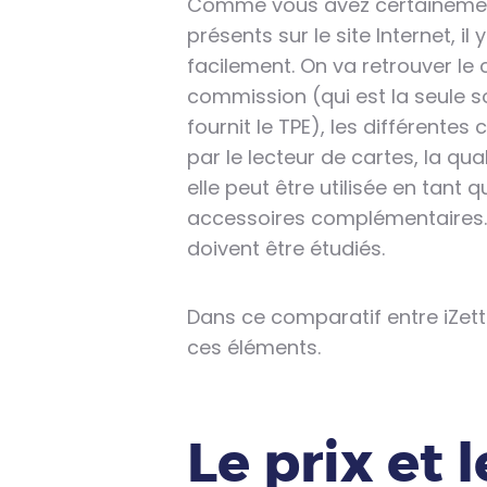
Comme vous avez certainement 
présents sur le site Internet, i
facilement. On va retrouver le c
commission (qui est la seule s
fournit le TPE), les différent
par le lecteur de cartes, la qu
elle peut être utilisée en tant 
accessoires complémentaires…
doivent être étudiés.
Dans ce comparatif entre iZett
ces éléments.
Le prix et l