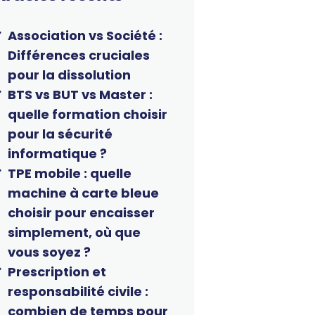
Association vs Société :
Différences cruciales
pour la dissolution
BTS vs BUT vs Master :
quelle formation choisir
pour la sécurité
informatique ?
TPE mobile : quelle
machine à carte bleue
choisir pour encaisser
simplement, où que
vous soyez ?
Prescription et
responsabilité civile :
combien de temps pour