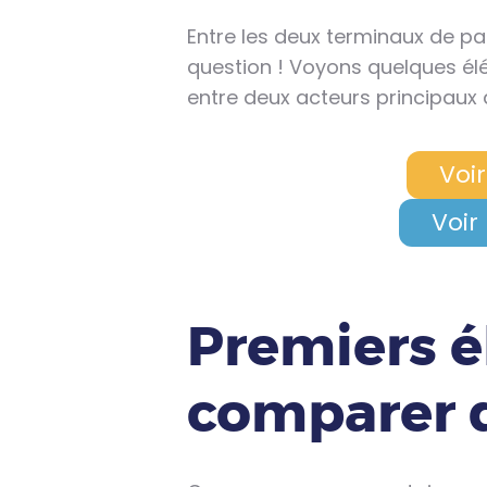
Entre les deux terminaux de p
question ! Voyons quelques é
entre deux acteurs principaux
Voir
Voir
Premiers 
comparer 