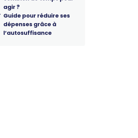
agir ?
Guide pour réduire ses
dépenses grâce à
l’autosuffisance