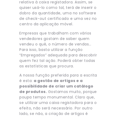
relativa à caixa registadora. Assim, se
quiser usá-lo como tal, terá de inserir o
dobro da quantidade, uma no software
de check-out certificado e uma vez no
centro da aplicação móvel.
Empresas que trabalham com vários
vendedores gostam de saber quem
vendeu o quê, o número de vendas…
Para isso, basta utilizar a função
“Empregados” adequada para descobrir
quem fez tal ação. Poderá obter todas
as estatísticas que procura.
A nossa função preferida para a escrita
é esta:
a gestão de artigos e a
possibilidade de criar um catálogo
de produtos.
Gostamos muito, porque
poupa tempo monumental. Claro que,
se utilizar uma caixa registadora para o
efeito, não será necessário. Por outro
lado, se não, a criação de artigos é