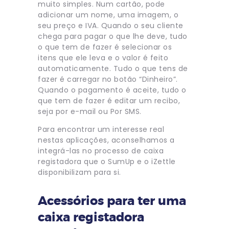
muito simples. Num cartão, pode
adicionar um nome, uma imagem, o
seu preço e IVA. Quando o seu cliente
chega para pagar o que lhe deve, tudo
o que tem de fazer é selecionar os
itens que ele leva e o valor é feito
automaticamente. Tudo o que tens de
fazer é carregar no botão “Dinheiro”.
Quando o pagamento é aceite, tudo o
que tem de fazer é editar um recibo,
seja por e-mail ou Por SMS.
Para encontrar um interesse real
nestas aplicações, aconselhamos a
integrá-las no processo de caixa
registadora que o SumUp e o iZettle
disponibilizam para si.
Acessórios para ter uma
caixa registadora