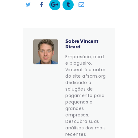
Sobre Vincent
Ricard
Empresário, nerd
e blogueiro.
Vincent é o autor
do site afscm.org
dedicado a
soluções de
pagamento para
pequenas e
grandes
empresas.
Descubra suas
análises dos mais
recentes