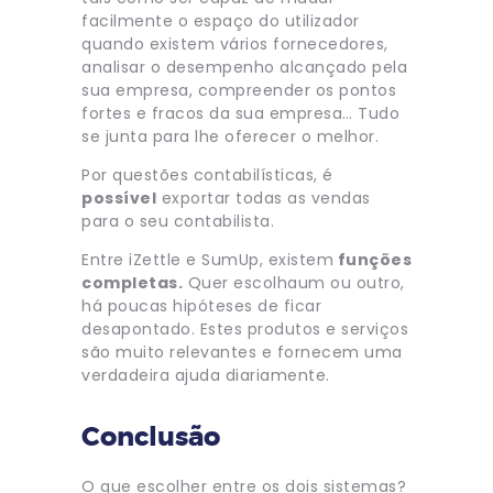
facilmente o espaço do utilizador
quando existem vários fornecedores,
analisar o desempenho alcançado pela
sua empresa, compreender os pontos
fortes e fracos da sua empresa… Tudo
se junta para lhe oferecer o melhor.
Por questões contabilísticas, é
possível
exportar todas as vendas
para o seu contabilista.
Entre iZettle e SumUp, existem
funções
completas.
Quer escolhaum ou outro,
há poucas hipóteses de ficar
desapontado. Estes produtos e serviços
são muito relevantes e fornecem uma
verdadeira ajuda diariamente.
Conclusão
O que escolher entre os dois sistemas?