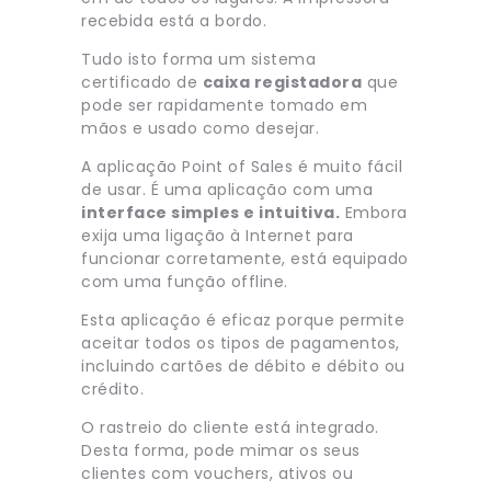
recebida está a bordo.
Tudo isto forma um sistema
certificado de
caixa registadora
que
pode ser rapidamente tomado em
mãos e usado como desejar.
A aplicação Point of Sales é muito fácil
de usar. É uma aplicação com uma
interface simples e intuitiva.
Embora
exija uma ligação à Internet para
funcionar corretamente, está equipado
com uma função offline.
Esta aplicação é eficaz porque permite
aceitar todos os tipos de pagamentos,
incluindo cartões de débito e débito ou
crédito.
O rastreio do cliente está integrado.
Desta forma, pode mimar os seus
clientes com vouchers, ativos ou