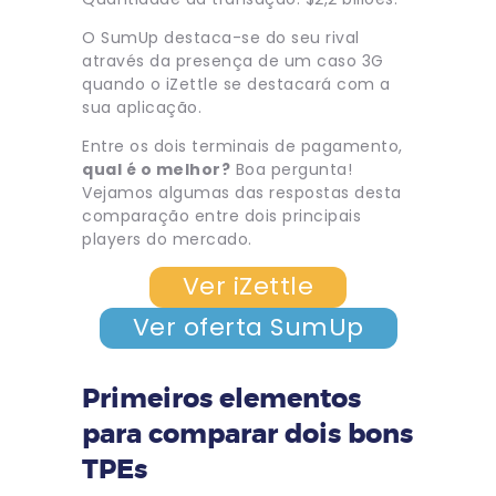
O SumUp destaca-se do seu rival
através da presença de um caso 3G
quando o iZettle se destacará com a
sua aplicação.
Entre os dois terminais de pagamento,
qual é o melhor?
Boa pergunta!
Vejamos algumas das respostas desta
comparação entre dois principais
players do mercado.
Ver iZettle
Ver oferta SumUp
Primeiros elementos
para comparar dois bons
TPEs