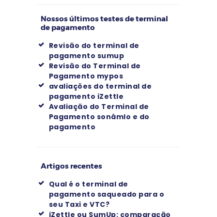
Nossos últimos testes de terminal
de pagamento
Revisão do terminal de
pagamento sumup
Revisão do Terminal de
Pagamento mypos
avaliações do terminal de
pagamento iZettle
Avaliação do Terminal de
Pagamento sonâmlo e do
pagamento
Artigos recentes
Qual é o terminal de
pagamento saqueado para o
seu Taxi e VTC?
iZettle ou SumUp: comparação