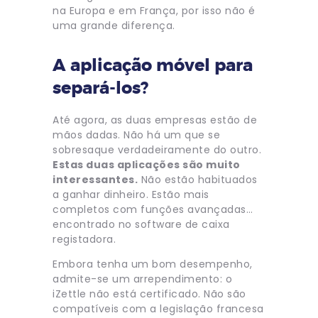
na Europa e em França, por isso não é
uma grande diferença.
A aplicação móvel para
separá-los?
Até agora, as duas empresas estão de
mãos dadas. Não há um que se
sobresaque verdadeiramente do outro.
Estas duas aplicações são muito
interessantes.
Não estão habituados
a ganhar dinheiro. Estão mais
completos com funções avançadas…
encontrado no software de caixa
registadora.
Embora tenha um bom desempenho,
admite-se um arrependimento: o
iZettle não está certificado. Não são
compatíveis com a legislação francesa