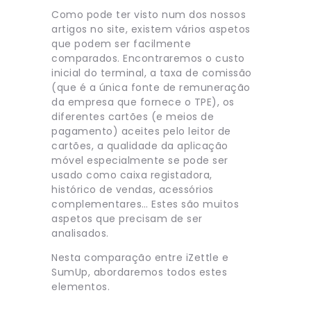
Como pode ter visto num dos nossos
artigos no site, existem vários aspetos
que podem ser facilmente
comparados. Encontraremos o custo
inicial do terminal, a taxa de comissão
(que é a única fonte de remuneração
da empresa que fornece o TPE), os
diferentes cartões (e meios de
pagamento) aceites pelo leitor de
cartões, a qualidade da aplicação
móvel especialmente se pode ser
usado como caixa registadora,
histórico de vendas, acessórios
complementares… Estes são muitos
aspetos que precisam de ser
analisados.
Nesta comparação entre iZettle e
SumUp, abordaremos todos estes
elementos.