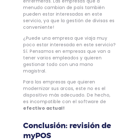
enfermeras. Las empresas que a
menudo cambian de país también
pueden estar interesadas en este
servicio, ya que la gestión de divisas es
conveniente!
¿Puede una empresa que viaja muy
poco estar interesada en este servicio?
Sí. Pensamos en empresas que van a
tener varios empleados y quieren
gestionar todo con una mano
magistral.
Para las empresas que quieren
modernizar sus arcas, este no es el
dispositivo más adecuado. De hecho,
es incompatible con el software de
efectivo actual!
Conclusión: revisión de
myPOS