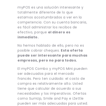
myPOS es una solución interesante y
totalmente diferente de lo que
estamos acostumbrados a ver en la
competencia. Con su cuenta bancaria,
es fácil administrar los recibos de
efectivo, porque
el dinero es
inmediato.
No hemos hablado de ello, pero no es
posible cobrar cheques.
Esta oferta
puede ser interesante para muchas
empresas, pero no para todos.
El myPOS Combo y myPOS Mini pueden
ser adecuados para el mercado
francés. Pero ten cuidado: el costo de
compra es relativamente alto. Usted
tiene que calcular de acuerdo a sus
necesidades y los imperativos. Ofertas
como SumUp, Smile and Pay e iZettle
pueden ser más adecuadas para usted.