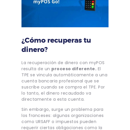
¿Cómo recuperas tu
dinero?
La recuperación de dinero con myPOS
resulta de un
proceso diferente.
El
TPE se vincula automáticamente a una
cuenta bancaria profesional que se
suscribe cuando se compra el TPE. Por
lo tanto, el dinero recaudado va
directamente a esta cuenta.
Sin embargo, surge un problema para
los franceses: algunas organizaciones
como URSAFF o impuestos pueden
requerir ciertas obligaciones como la