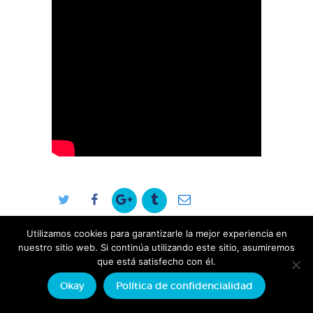
Utilizamos cookies para garantizarle la mejor experiencia en
nuestro sitio web. Si continúa utilizando este sitio, asumiremos
que está satisfecho con él.
Sobre Vincent
Okay
Política de confidencialidad
Ricard