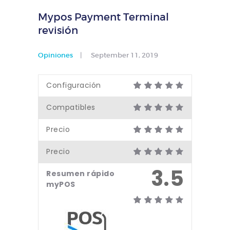
Mypos Payment Terminal
revisión
Opiniones
September 11, 2019
Configuración
Compatibles
Precio
Precio
3.5
Resumen rápido
myPOS