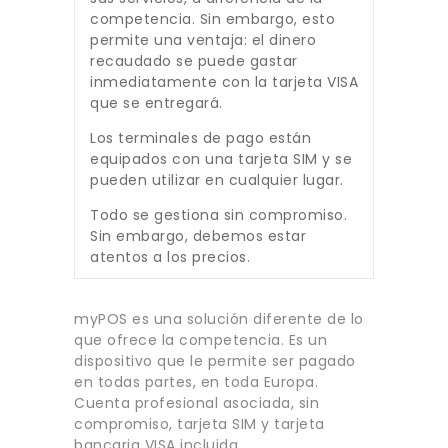
competencia. Sin embargo, esto
permite una ventaja: el dinero
recaudado se puede gastar
inmediatamente con la tarjeta VISA
que se entregará.
Los terminales de pago están
equipados con una tarjeta SIM y se
pueden utilizar en cualquier lugar.
Todo se gestiona sin compromiso.
Sin embargo, debemos estar
atentos a los precios.
myPOS es una solución diferente de lo
que ofrece la competencia. Es un
dispositivo que le permite ser pagado
en todas partes, en toda Europa.
Cuenta profesional asociada, sin
compromiso, tarjeta SIM y tarjeta
bancaria VISA incluida.