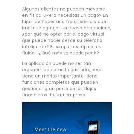
Algunos clientes no pueden moverse
en física. ¿Pero necesitas un pago? En
lugar de hacer una transferencia que
implique agregar un nuevo beneficiario,
¿por qué no optar por el pago virtual
que puede hacer desde su teléfono
inteligente? Es simple, es rápido, es
fluido… ¿Qué más se puede pedir?
La aplicación puede no ser tan
ergonómica como le gustaría, pero
tiene un mérito importante: tiene
funciones completas que pueden
gestionar gran parte de los flujos
financieros de una empresa.