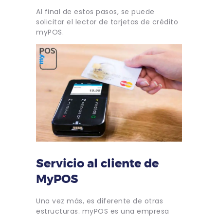
Al final de estos pasos, se puede
solicitar el lector de tarjetas de crédito
myPOS.
Servicio al cliente de
MyPOS
Una vez más, es diferente de otras
estructuras. myPOS es una empresa