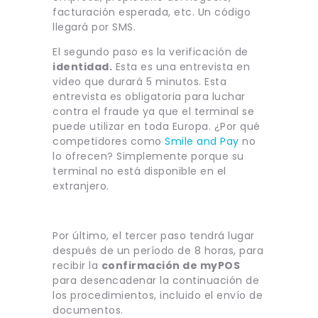
facturación esperada, etc. Un código
llegará por SMS.
El segundo paso es la verificación de
identidad.
Esta es una entrevista en
video que durará 5 minutos. Esta
entrevista es obligatoria para luchar
contra el fraude ya que el terminal se
puede utilizar en toda Europa. ¿Por qué
competidores como
Smile and Pay
no
lo ofrecen? Simplemente porque su
terminal no está disponible en el
extranjero.
Por último, el tercer paso tendrá lugar
después de un período de 8 horas, para
recibir la
confirmación de myPOS
para desencadenar la continuación de
los procedimientos, incluido el envío de
documentos.