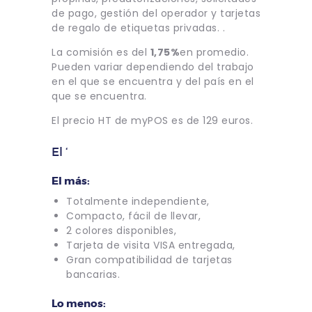
de pago, gestión del operador y tarjetas
de regalo de etiquetas privadas. .
La comisión es del
1,75%
en promedio.
Pueden variar dependiendo del trabajo
en el que se encuentra y del país en el
que se encuentra.
El precio HT de myPOS es de 129 euros.
El ‘
El más:
Totalmente independiente,
Compacto, fácil de llevar,
2 colores disponibles,
Tarjeta de visita VISA entregada,
Gran compatibilidad de tarjetas
bancarias.
Lo menos: