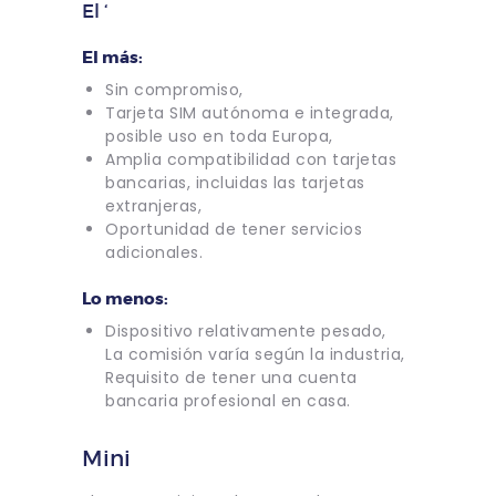
El ‘
El más:
Sin compromiso,
Tarjeta SIM autónoma e integrada,
posible uso en toda Europa,
Amplia compatibilidad con tarjetas
bancarias, incluidas las tarjetas
extranjeras,
Oportunidad de tener servicios
adicionales.
Lo menos:
Dispositivo relativamente pesado,
La comisión varía según la industria,
Requisito de tener una cuenta
bancaria profesional en casa.
Mini