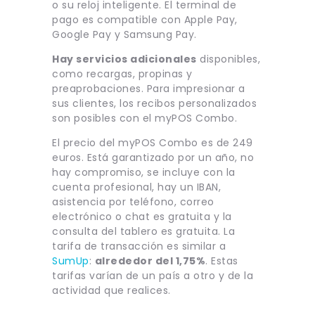
o su reloj inteligente. El terminal de
pago es compatible con Apple Pay,
Google Pay y Samsung Pay.
Hay servicios adicionales
disponibles,
como recargas, propinas y
preaprobaciones. Para impresionar a
sus clientes, los recibos personalizados
son posibles con el myPOS Combo.
El precio del myPOS Combo es de 249
euros. Está garantizado por un año, no
hay compromiso, se incluye con la
cuenta profesional, hay un IBAN,
asistencia por teléfono, correo
electrónico o chat es gratuita y la
consulta del tablero es gratuita. La
tarifa de transacción es similar a
SumUp
:
alrededor del 1,75%
. Estas
tarifas varían de un país a otro y de la
actividad que realices.