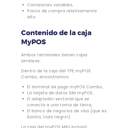
Comisiones variables,
Precio de compra relativamente
alto.
Contenido de la caja
MyPOS
Ambos terminales tienen cajas
similares.
Dentro de la caja del TPE myPOS
Combo, encontramos:
El terminal de pago myPOS Combo,
La tarjeta de datos SIM myPOS,
El adaptador sectorial que se
conecta a una toma de tierra,
El banco de negocios de visa (que es
bonito, todo negro!).
La caja del myPOS Mini incluirá: