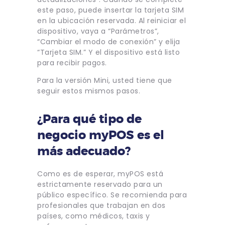
este paso, puede insertar la tarjeta SIM
en la ubicación reservada. Al reiniciar el
dispositivo, vaya a “Parámetros”,
“Cambiar el modo de conexión” y elija
“Tarjeta SIM.” Y el dispositivo está listo
para recibir pagos.
Para la versión Mini, usted tiene que
seguir estos mismos pasos.
¿Para qué tipo de
negocio myPOS es el
más adecuado?
Como es de esperar, myPOS está
estrictamente reservado para un
público específico. Se recomienda para
profesionales que trabajan en dos
países, como médicos, taxis y