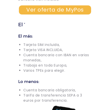
Ver oferta de MyPos
El ‘
El más:
Tarjeta SIM incluida,
Tarjeta VISA INCLUIDA,
Cuenta bancaria con IBAN en varias
monedas,
Trabaja en toda Europa,
Varios TPEs para elegir.
Lo menos:
Cuenta bancaria obligatoria,
Tarifa de transferencia SEPA a 3
euros por transferencia.