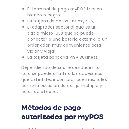
El terminal de pago myPOS Mini en
blanco o negro,
La tarjeta de datos SIM myPOS,
El adaptador sectorial que es un
cable micro-USB que se puede
conectar a una batería externa, a un
ordenador, muy conveniente para
viajar y viajar,
La tarjeta bancaria VISA Business.
Dependiendo de sus necesidades, la
caja se puede añadir a los accesorios
que usted debe comprar además, tales
como la estación de carga múltiple y
cajas de silicona.
Métodos de pago
autorizados por myPOS