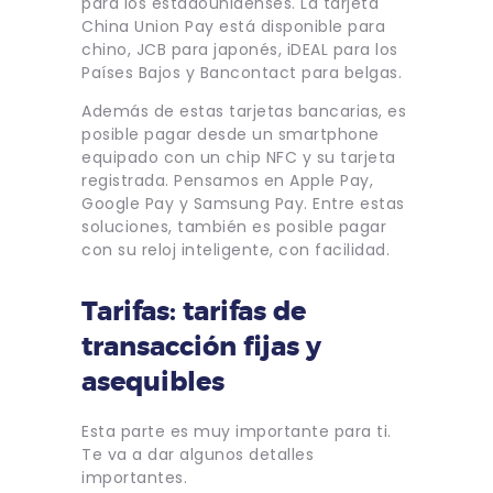
para los estadounidenses. La tarjeta
China Union Pay está disponible para
chino, JCB para japonés, iDEAL para los
Países Bajos y Bancontact para belgas.
Además de estas tarjetas bancarias, es
posible pagar desde un smartphone
equipado con un chip NFC y su tarjeta
registrada. Pensamos en Apple Pay,
Google Pay y Samsung Pay. Entre estas
soluciones, también es posible pagar
con su reloj inteligente, con facilidad.
Tarifas: tarifas de
transacción fijas y
asequibles
Esta parte es muy importante para ti.
Te va a dar algunos detalles
importantes.