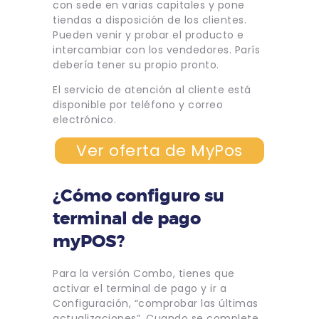
con sede en varias capitales y pone
tiendas a disposición de los clientes.
Pueden venir y probar el producto e
intercambiar con los vendedores. París
debería tener su propio pronto.
El servicio de atención al cliente está
disponible por teléfono y correo
electrónico.
Ver oferta de MyPos
¿Cómo configuro su
terminal de pago
myPOS?
Para la versión Combo, tienes que
activar el terminal de pago y ir a
Configuración, “comprobar las últimas
actualizaciones”. Cuando se complete