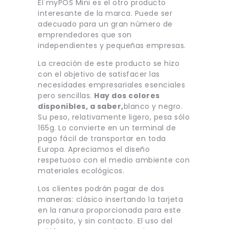
El myPOS Mini es el otro producto
interesante de la marca. Puede ser
adecuado para un gran número de
emprendedores que son
independientes y pequeñas empresas.
La creación de este producto se hizo
con el objetivo de satisfacer las
necesidades empresariales esenciales
pero sencillas.
Hay dos colores
disponibles, a saber,
blanco y negro.
Su peso, relativamente ligero, pesa sólo
165g. Lo convierte en un terminal de
pago fácil de transportar en toda
Europa. Apreciamos el diseño
respetuoso con el medio ambiente con
materiales ecológicos.
Los clientes podrán pagar de dos
maneras: clásico insertando la tarjeta
en la ranura proporcionada para este
propósito, y sin contacto. El uso del