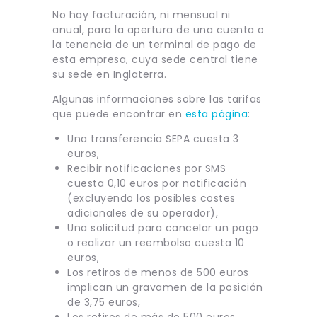
No hay facturación, ni mensual ni
anual, para la apertura de una cuenta o
la tenencia de un terminal de pago de
esta empresa, cuya sede central tiene
su sede en Inglaterra.
Algunas informaciones sobre las tarifas
que puede encontrar en
esta página
:
Una transferencia SEPA cuesta 3
euros,
Recibir notificaciones por SMS
cuesta 0,10 euros por notificación
(excluyendo los posibles costes
adicionales de su operador),
Una solicitud para cancelar un pago
o realizar un reembolso cuesta 10
euros,
Los retiros de menos de 500 euros
implican un gravamen de la posición
de 3,75 euros,
Los retiros de más de 500 euros