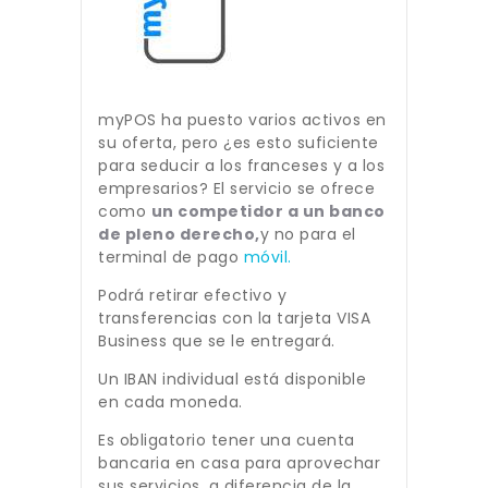
myPOS ha puesto varios activos en
su oferta, pero ¿es esto suficiente
para seducir a los franceses y a los
empresarios? El servicio se ofrece
como
un competidor a un banco
de pleno derecho,
y no para el
terminal de pago
móvil.
Podrá retirar efectivo y
transferencias con la tarjeta VISA
Business que se le entregará.
Un IBAN individual está disponible
en cada moneda.
Es obligatorio tener una cuenta
bancaria en casa para aprovechar
sus servicios, a diferencia de la