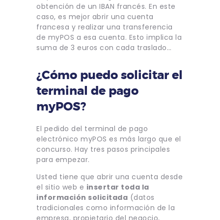
obtención de un IBAN francés. En este
caso, es mejor abrir una cuenta
francesa y realizar una transferencia
de myPOS a esa cuenta. Esto implica la
suma de 3 euros con cada traslado…
¿Cómo puedo solicitar el
terminal de pago
myPOS?
El pedido del terminal de pago
electrónico myPOS es más largo que el
concurso. Hay tres pasos principales
para empezar.
Usted tiene que abrir una cuenta desde
el sitio web e
insertar toda la
información solicitada
(datos
tradicionales como información de la
empresa, propietario del negocio,