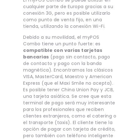
cualquier parte de Europa gracias a su
conexión 3G, pero es posible utilizarlo
como punto de venta fijo, en una
tienda, utilizando la conexión Wi-Fi.
Debido a su movilidad, el myPOS
Combo tiene un punto fuerte: es
compatible con varias tarjetas
bancarias
(pago sin contacto, pago
de contacto y pago con la banda
magnética). Encontramos los clásicos
VISA, MasterCard, Maestro y American
Express (que el Maxi Smile no acepta).
Es posible tener China Union Pay y JCB,
una tarjeta asiática. Se cree que esta
terminal de pago será muy interesante
para los profesionales que reciben
clientes extranjeros, como el catering o
el transporte (taxis). El cliente tiene la
opción de pagar con tarjeta de crédito,
pero también con teléfono inteligente