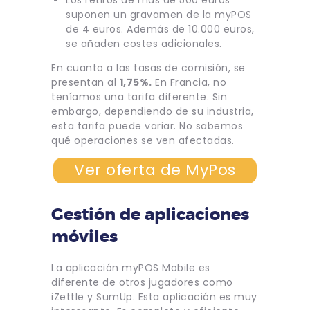
suponen un gravamen de la myPOS
de 4 euros. Además de 10.000 euros,
se añaden costes adicionales.
En cuanto a las tasas de comisión, se
presentan al
1,75%.
En Francia, no
teníamos una tarifa diferente. Sin
embargo, dependiendo de su industria,
esta tarifa puede variar. No sabemos
qué operaciones se ven afectadas.
Ver oferta de MyPos
Gestión de aplicaciones
móviles
La aplicación myPOS Mobile es
diferente de otros jugadores como
iZettle y SumUp. Esta aplicación es muy