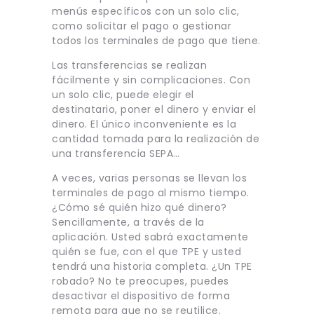
menús específicos con un solo clic,
como solicitar el pago o gestionar
todos los terminales de pago que tiene.
Las transferencias se realizan
fácilmente y sin complicaciones. Con
un solo clic, puede elegir el
destinatario, poner el dinero y enviar el
dinero. El único inconveniente es la
cantidad tomada para la realización de
una transferencia SEPA…
A veces, varias personas se llevan los
terminales de pago al mismo tiempo.
¿Cómo sé quién hizo qué dinero?
Sencillamente, a través de la
aplicación. Usted sabrá exactamente
quién se fue, con el que TPE y usted
tendrá una historia completa. ¿Un TPE
robado? No te preocupes, puedes
desactivar el dispositivo de forma
remota para que no se reutilice.