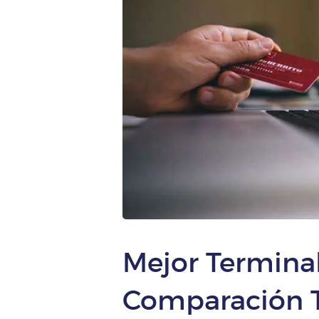
Mejor Terminal
Comparación 