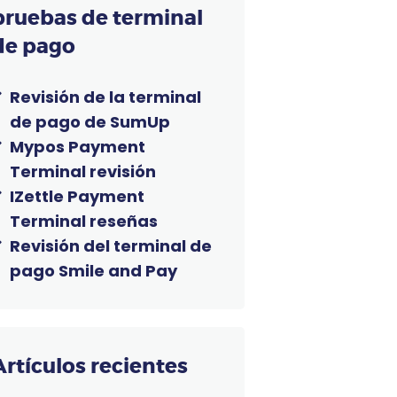
pruebas de terminal
de pago
Revisión de la terminal
de pago de SumUp
Mypos Payment
Terminal revisión
IZettle Payment
Terminal reseñas
Revisión del terminal de
pago Smile and Pay
Artículos recientes