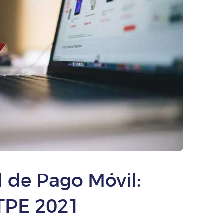
 de Pago Móvil:
TPE 2021