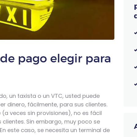
de pago elegir para
do, un taxista o un VTC, usted puede
r dinero, fácilmente, para sus clientes.
 (a veces sin provisiones), no es fácil
s clientes. Sin embargo, muy poco se
 En este caso, se necesita un terminal de