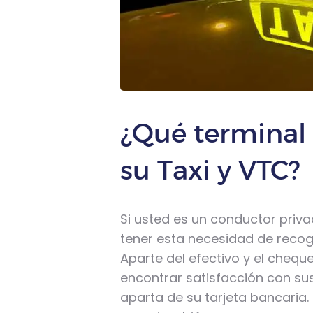
¿Qué terminal 
su Taxi y VTC?
Si usted es un conductor priva
tener esta necesidad de recoge
Aparte del efectivo y el cheque
encontrar satisfacción con su
aparta de su tarjeta bancaria.