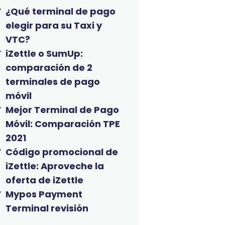
¿Qué terminal de pago
elegir para su Taxi y
VTC?
iZettle o SumUp:
comparación de 2
terminales de pago
móvil
Mejor Terminal de Pago
Móvil: Comparación TPE
2021
Código promocional de
iZettle: Aproveche la
oferta de iZettle
Mypos Payment
Terminal revisión