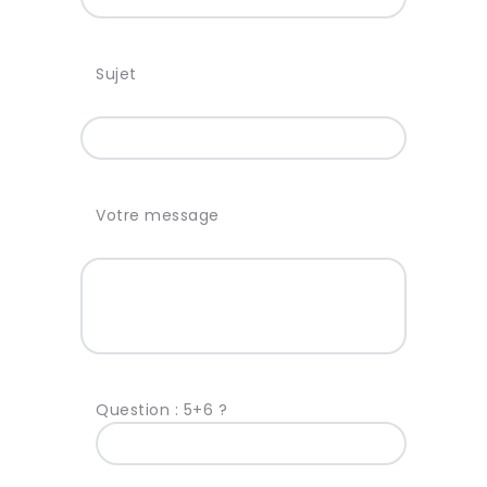
Sujet
Votre message
Question : 5+6 ?