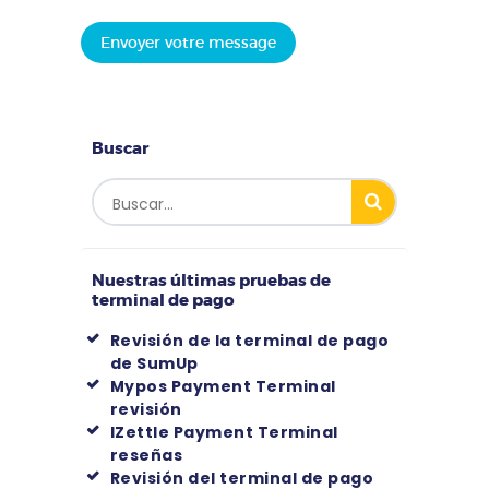
Buscar
Nuestras últimas pruebas de
terminal de pago
Revisión de la terminal de pago
de SumUp
Mypos Payment Terminal
revisión
IZettle Payment Terminal
reseñas
Revisión del terminal de pago