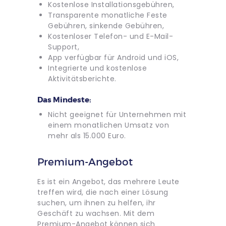
Kostenlose Installationsgebühren,
Transparente monatliche Feste
Gebühren, sinkende Gebühren,
Kostenloser Telefon- und E-Mail-
Support,
App verfügbar für Android und iOS,
Integrierte und kostenlose
Aktivitätsberichte.
Das Mindeste:
Nicht geeignet für Unternehmen mit
einem monatlichen Umsatz von
mehr als 15.000 Euro.
Premium-Angebot
Es ist ein Angebot, das mehrere Leute
treffen wird, die nach einer Lösung
suchen, um ihnen zu helfen, ihr
Geschäft zu wachsen. Mit dem
Premium-Angebot können sich