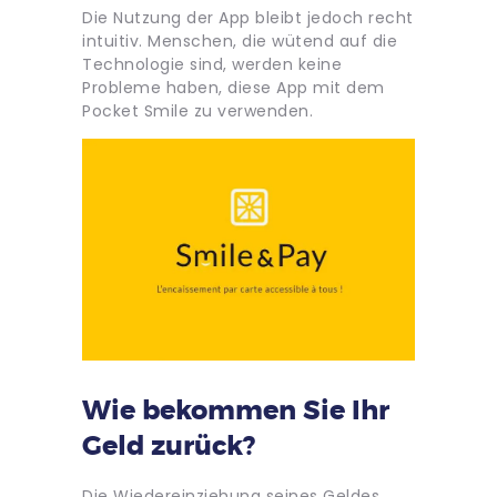
Die Nutzung der App bleibt jedoch recht
intuitiv. Menschen, die wütend auf die
Technologie sind, werden keine
Probleme haben, diese App mit dem
Pocket Smile zu verwenden.
Wie bekommen Sie Ihr
Geld zurück?
Die Wiedereinziehung seines Geldes