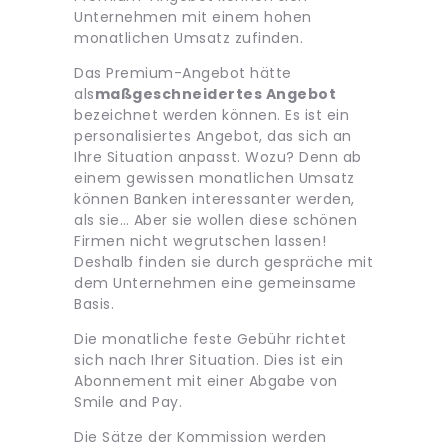
Unternehmen mit einem hohen
monatlichen Umsatz zufinden.
Das Premium-Angebot hätte
als
maßgeschneidertes Angebot
bezeichnet werden können. Es ist ein
personalisiertes Angebot, das sich an
Ihre Situation anpasst. Wozu? Denn ab
einem gewissen monatlichen Umsatz
können Banken interessanter werden,
als sie… Aber sie wollen diese schönen
Firmen nicht wegrutschen lassen!
Deshalb finden sie durch gespräche mit
dem Unternehmen eine gemeinsame
Basis.
Die monatliche feste Gebühr richtet
sich nach Ihrer Situation. Dies ist ein
Abonnement mit einer Abgabe von
Smile and Pay.
Die Sätze der Kommission werden