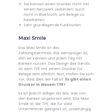
Sie können einen Drucker nicht mit
einem Netzwerk verbinden, auch
nicht in Bluetooth, um Belege zu
bearbeiten,
Sehr grundlegende Funktionen.
Maxi Smile
Das Maxi Smile ist das
Zahlungsterminal, das demjeniger ist,
den wir kennen und jeden Tag mit
Banken nutzen. Das Design des Geräts
ist dem TPE mit einem Drucker für
Belege sehr ähnlich. Nun, stellen Sie sich
vor, dass dies der Fall ist:
Es gibt einen
Drucker in diesem TPE!
Es ist jedoch billiger als das, was von
den Banken angeboten wird. Das Maxi
Smile ist die TPE, die für viele
Unternehmer geeignet ist, unabhängig