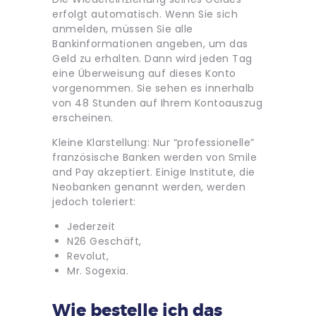
erfolgt automatisch. Wenn Sie sich
anmelden, müssen Sie alle
Bankinformationen angeben, um das
Geld zu erhalten. Dann wird jeden Tag
eine Überweisung auf dieses Konto
vorgenommen. Sie sehen es innerhalb
von 48 Stunden auf Ihrem Kontoauszug
erscheinen.
Kleine Klarstellung: Nur “professionelle”
französische Banken werden von Smile
and Pay akzeptiert. Einige Institute, die
Neobanken genannt werden, werden
jedoch toleriert:
Jederzeit
N26 Geschäft,
Revolut,
Mr. Sogexia.
Wie bestelle ich das