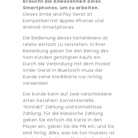
braucht die Anwesenheit eines
Smartphones, um zu arbeiten.
Dieses Smile and Pay Gerät ist
kompatibel mit Apples iPhones und
Android-Smartphones.
Die Bedienung dieses Kartenlesers ist
relativ einfach zu verstehen. In Ihrer
Bewerbung geben Sie den Betrag des
Vom Kunden getätigten Kaufs ein.
Durch die Verbindung mit dem Pocket
Smile-Gerät in Bluetooth muss der
Kunde seine Kreditkarte nur richtig
verwenden.
Der Kunde kann auf zwei verschiedene
Arten bezahlen: konventionelle,
“Kontakt” Zahlung und kontaktlose
Zahlung. Für die klassische Zahlung
geben Sie einfach die Karte in den
Player ein, geben Sie die PIN ein, und Sie
sind fertig. Alles, was Sie tun müssen, ist