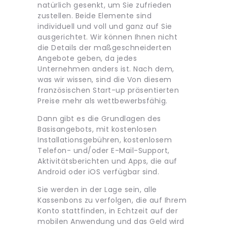
natürlich gesenkt, um Sie zufrieden
zustellen. Beide Elemente sind
individuell und voll und ganz auf Sie
ausgerichtet. Wir können Ihnen nicht
die Details der maßgeschneiderten
Angebote geben, da jedes
Unternehmen anders ist. Nach dem,
was wir wissen, sind die Von diesem
französischen Start-up präsentierten
Preise mehr als wettbewerbsfähig.
Dann gibt es die Grundlagen des
Basisangebots, mit kostenlosen
Installationsgebühren, kostenlosem
Telefon- und/oder E-Mail-Support,
Aktivitätsberichten und Apps, die auf
Android oder iOS verfügbar sind.
Sie werden in der Lage sein, alle
Kassenbons zu verfolgen, die auf Ihrem
Konto stattfinden, in Echtzeit auf der
mobilen Anwendung und das Geld wird