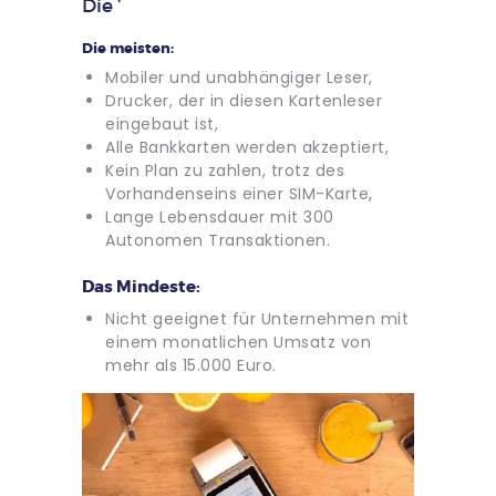
Die ‘
Die meisten:
Mobiler und unabhängiger Leser,
Drucker, der in diesen Kartenleser
eingebaut ist,
Alle Bankkarten werden akzeptiert,
Kein Plan zu zahlen, trotz des
Vorhandenseins einer SIM-Karte,
Lange Lebensdauer mit 300
Autonomen Transaktionen.
Das Mindeste:
Nicht geeignet für Unternehmen mit
einem monatlichen Umsatz von
mehr als 15.000 Euro.