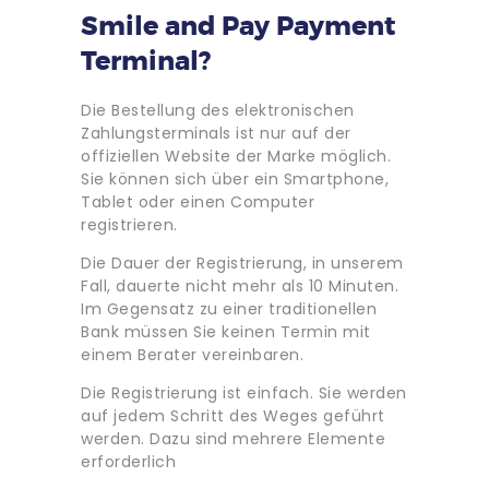
Smile and Pay Payment
Terminal?
Die Bestellung des elektronischen
Zahlungsterminals ist nur auf der
offiziellen Website der Marke möglich.
Sie können sich über ein Smartphone,
Tablet oder einen Computer
registrieren.
Die Dauer der Registrierung, in unserem
Fall, dauerte nicht mehr als 10 Minuten.
Im Gegensatz zu einer traditionellen
Bank müssen Sie keinen Termin mit
einem Berater vereinbaren.
Die Registrierung ist einfach. Sie werden
auf jedem Schritt des Weges geführt
werden. Dazu sind mehrere Elemente
erforderlich