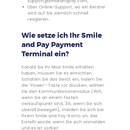
support@smileandpay.com
,
Über Online-Support, wo ein Berater
wird auf Sie ziemlich schnell
reagieren.
Wie setze ich Ihr Smile
and Pay Payment
Terminal ein?
Sobald Sie Ihr Maxi Smile erhalten
haben, müssen Sie es einrichten.
Schalten Sie das Gerät ein, indem Sie
die “Power”-Taste rot drücken, wählen
Sie den Kommunikationsmodus (Wifi,
wenn Sie an einem festen
Verkaufspunkt sind, 3G, wenn Sie sich
überall bewegen), melden Sie sich bei
Ihrem Smile and Pay-Konto an, das
Erstellt wurde, wenn Sie sich anmelden
und es ist vorbei!