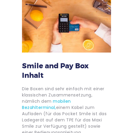
Smile and Pay Box
Inhalt
Die Boxen sind sehr einfach mit einer
klassischen Zusammensetzung,
nämlich dem
mobilen
Bezahlterminal,
einem Kabel zum
Aufladen (für das Pocket Smile ist das
Ladegerät auf dem TPE für das Maxi
Smile zur Verfügung gestellt) sowie
einer Bedienungsanleitung.