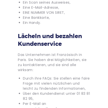
Ein Scan seines Ausweises,
Eine E-Mail-Adresse,
EINE NUMMER VON SIRET,
Eine Bankkarte,
Ein Handy.
Lächeln und bezahlen
Kundenservice
Das Unternehmen ist Französisch in
Paris. Sie haben drei Möglichkeiten, sie
zu kontaktieren, und sie sind alle
wirksam:
Durch ihre FAQs: Sie stellen eine faire
Frage mit vielen nützlichen und
leicht zu findenden Informationen,
Über den Kundendienst unter 01 83 81
82 95,
Per E-Mail an