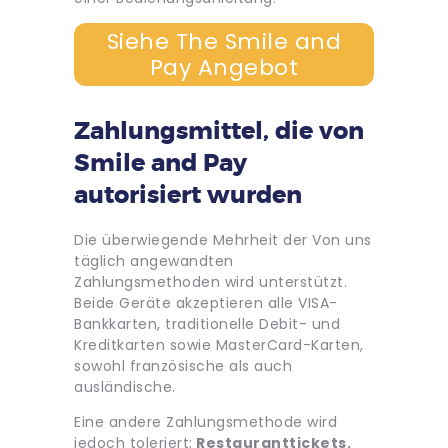
Siehe The Smile and
Pay Angebot
Zahlungsmittel, die von
Smile and Pay
autorisiert wurden
Die überwiegende Mehrheit der Von uns
täglich angewandten
Zahlungsmethoden wird unterstützt.
Beide Geräte akzeptieren alle VISA-
Bankkarten, traditionelle Debit- und
Kreditkarten sowie MasterCard-Karten,
sowohl französische als auch
ausländische.
Eine andere Zahlungsmethode wird
jedoch toleriert:
Restauranttickets.