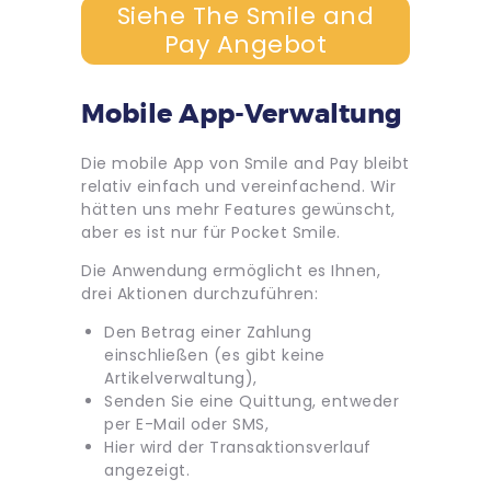
Siehe The Smile and
Pay Angebot
Mobile App-Verwaltung
Die mobile App von Smile and Pay bleibt
relativ einfach und vereinfachend. Wir
hätten uns mehr Features gewünscht,
aber es ist nur für Pocket Smile.
Die Anwendung ermöglicht es Ihnen,
drei Aktionen durchzuführen:
Den Betrag einer Zahlung
einschließen (es gibt keine
Artikelverwaltung),
Senden Sie eine Quittung, entweder
per E-Mail oder SMS,
Hier wird der Transaktionsverlauf
angezeigt.