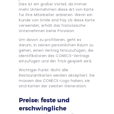
Dies ist ein großer Vorteil, da immer
mehr Unternehmen diese Art von Karte
für ihre Mitarbeiter anbieten. Wenn ein
Kunde von Smile and Pay cb diese Karte
verwendet, erhält das französische
Unternehmen keine Provision.
Um davon zu profitieren, geht es
darum, in seinen persönlichen Raum zu
gehen, einen Vertrag hinzuzufügen, die
Identifikatoren des CONECS-Vertrags
einzufügen und der Trick gespielt wird.
Wichtiger Punkt: Nicht alle
Restaurantkarten werden akzeptiert. Sie
müssen das CONECS-Logo haben, sie
sind Karten der zweiten Generation.
Preise: feste und
erschwingliche