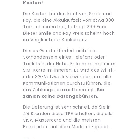
Kosten!
Die Kosten für den Kauf von Smile and
Pay, die eine Akkulaufzeit von etwa 300
Transaktionen hat, beträgt 299 Euro.
Dieser Smile and Pay Preis scheint hoch
im Vergleich zur Konkurrenz.
Dieses Gerät erfordert nicht das
Vorhandensein eines Telefons oder
Tablets in der Nähe. Es kommt mit einer
SIM-Karte im Inneren. Es wird das Wi-Fi-
oder 3G-Netzwerk verwenden, um alle
Kommunikationen durchzuführen, die
das Zahlungsterminal benötigt.
Sie
zahlen keine Datengebühren.
Die Lieferung ist sehr schnell, da Sie in
48 Stunden diese TPE erhalten, die alle
VISA, Mastercard und die meisten
Bankkarten auf dem Markt akzeptiert.