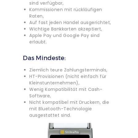
sind verfügbar,
Kommissionen mit rückläufigen
Raten,
Auf fast jeden Handel ausgerichtet,
Wichtige Bankkarten akzeptiert,
Apple Pay und Google Pay sind
erlaubt.
Das Mindeste:
Ziemlich teure Zahlungsterminals,
HT-Provisionen (nicht einfach für
Kleinstunternehmen),
Wenig Kompatibilität mit Cash-
Software,
Nicht kompatibel mit Druckern, die
mit Bluetooth-Technologie
ausgestattet sind.