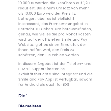
10.000 € werden die Gebühren auf 1,2HT
reduziert. Bei einem Umsatz von mehr
als 10.000 Euro wird der Preis 1,2
betragen, aber es ist vielleicht
interessant, das Premium-Angebot in
Betracht zu ziehen. Um herauszufinden,
genau, wie viel es Sie pro Monat kosten
wird, auf der offiziellen Smile and Pay
Website, gibt es einen Simulator, der
Ihnen helfen wird, den Preis zu
schätzen, den Sie zahlen werden.
In diesem Angebot ist der Telefon- und
E-Mail-Support kostenlos,
Aktivitätsberichte sind integriert und die
Smile and Pay App ist verfügbar, sowohl
für Android als auch für iOS
Die ‘
Die meisten: