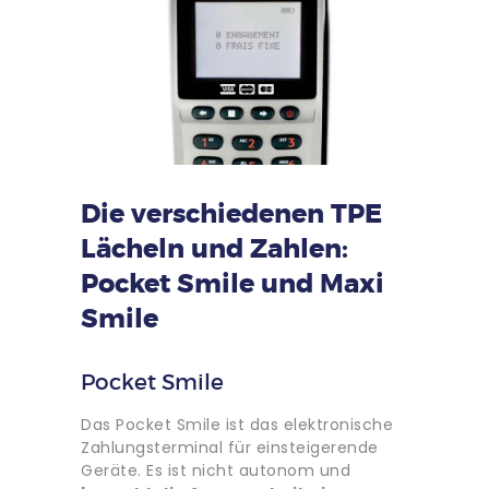
Die verschiedenen TPE
Lächeln und Zahlen:
Pocket Smile und Maxi
Smile
Pocket Smile
Das Pocket Smile ist das elektronische
Zahlungsterminal für einsteigerende
Geräte. Es ist nicht autonom und