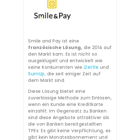
Smile and Pay ist eine
französische Lösung,
die 2014 auf
den Markt kam. Es ist nicht so
ausgeklügelt und entwickelt wie
seine Konkurrenten wie
iZettle
und
SumUp,
die seit einiger Zeit auf
dem Markt sind.
Diese Lösung bietet eine
zuverlässige Methode zum Einlösen,
wenn ein Kunde eine Kreditkarte
einzahlt. Im Gegensatz zu Banken
sind diese Angebote attraktiver als
die von Banken bereitgestellten
TPEs: Es gibt keine Verpflichtung, es
gibt kein Monatsabonnement und