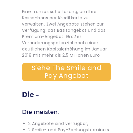
Eine französische Lösung, um Ihre
Kassenbons per Kreditkarte zu
verwalten. Zwei Angebote stehen zur
Verfügung: das Basisangebot und das
Premium-Angebot. Großes
Veränderungspotenzial nach einer
deutlichen Kapitalerhöhung im Januar
2018 mit mehr als 2,5 Millionen Euro.
Siehe The Smile and
Pay Angebot
Die –
Die meisten:
2 Angebote sind verfügbar,
2 Smile- und Pay-Zahlungsterminals