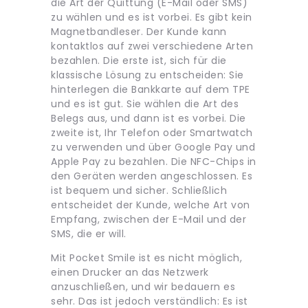
die Art der Quittung (E-Mail oder SMS)
zu wählen und es ist vorbei. Es gibt kein
Magnetbandleser. Der Kunde kann
kontaktlos auf zwei verschiedene Arten
bezahlen. Die erste ist, sich für die
klassische Lösung zu entscheiden: Sie
hinterlegen die Bankkarte auf dem TPE
und es ist gut. Sie wählen die Art des
Belegs aus, und dann ist es vorbei. Die
zweite ist, Ihr Telefon oder Smartwatch
zu verwenden und über Google Pay und
Apple Pay zu bezahlen. Die NFC-Chips in
den Geräten werden angeschlossen. Es
ist bequem und sicher. Schließlich
entscheidet der Kunde, welche Art von
Empfang, zwischen der E-Mail und der
SMS, die er will.
Mit Pocket Smile ist es nicht möglich,
einen Drucker an das Netzwerk
anzuschließen, und wir bedauern es
sehr. Das ist jedoch verständlich: Es ist