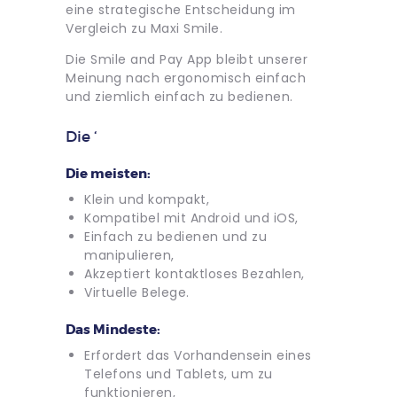
eine strategische Entscheidung im
Vergleich zu Maxi Smile.
Die Smile and Pay App bleibt unserer
Meinung nach ergonomisch einfach
und ziemlich einfach zu bedienen.
Die ‘
Die meisten:
Klein und kompakt,
Kompatibel mit Android und iOS,
Einfach zu bedienen und zu
manipulieren,
Akzeptiert kontaktloses Bezahlen,
Virtuelle Belege.
Das Mindeste:
Erfordert das Vorhandensein eines
Telefons und Tablets, um zu
funktionieren,