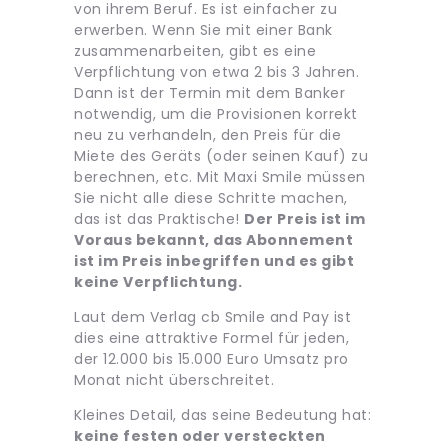
von ihrem Beruf. Es ist einfacher zu
erwerben. Wenn Sie mit einer Bank
zusammenarbeiten, gibt es eine
Verpflichtung von etwa 2 bis 3 Jahren.
Dann ist der Termin mit dem Banker
notwendig, um die Provisionen korrekt
neu zu verhandeln, den Preis für die
Miete des Geräts (oder seinen Kauf) zu
berechnen, etc. Mit Maxi Smile müssen
Sie nicht alle diese Schritte machen,
das ist das Praktische!
Der Preis ist im
Voraus bekannt, das Abonnement
ist im Preis inbegriffen und es gibt
keine Verpflichtung.
Laut dem Verlag cb Smile and Pay ist
dies eine attraktive Formel für jeden,
der 12.000 bis 15.000 Euro Umsatz pro
Monat nicht überschreitet.
Kleines Detail, das seine Bedeutung hat:
keine festen oder versteckten