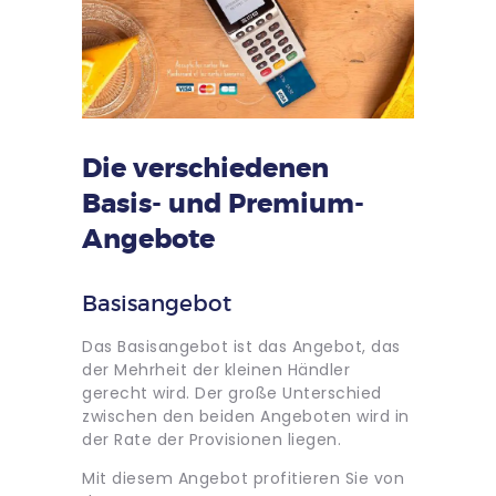
Die verschiedenen
Basis- und Premium-
Angebote
Basisangebot
Das Basisangebot ist das Angebot, das
der Mehrheit der kleinen Händler
gerecht wird. Der große Unterschied
zwischen den beiden Angeboten wird in
der Rate der Provisionen liegen.
Mit diesem Angebot profitieren Sie von