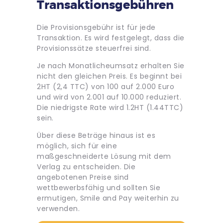
Transaktionsgebühren
Die Provisionsgebühr ist für jede
Transaktion. Es wird festgelegt, dass die
Provisionssätze steuerfrei sind.
Je nach Monatlicheumsatz erhalten Sie
nicht den gleichen Preis. Es beginnt bei
2HT (2,4 TTC) von 100 auf 2.000 Euro
und wird von 2.001 auf 10.000 reduziert.
Die niedrigste Rate wird 1.2HT (1.44TTC)
sein.
Über diese Beträge hinaus ist es
möglich, sich für eine
maßgeschneiderte Lösung mit dem
Verlag zu entscheiden. Die
angebotenen Preise sind
wettbewerbsfähig und sollten Sie
ermutigen, Smile and Pay weiterhin zu
verwenden.