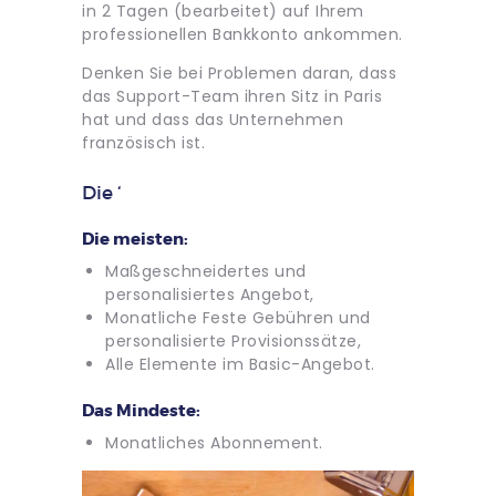
in 2 Tagen (bearbeitet) auf Ihrem
professionellen Bankkonto ankommen.
Denken Sie bei Problemen daran, dass
das Support-Team ihren Sitz in Paris
hat und dass das Unternehmen
französisch ist.
Die ‘
Die meisten:
Maßgeschneidertes und
personalisiertes Angebot,
Monatliche Feste Gebühren und
personalisierte Provisionssätze,
Alle Elemente im Basic-Angebot.
Das Mindeste:
Monatliches Abonnement.