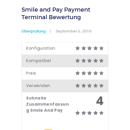
Smile and Pay Payment
Terminal Bewertung
Überprüfung
September 5, 2019
Konfiguration
Kompatibel
Preis
Verwenden
4
Schnelle
Zusammenfassun
g Smile And Pay