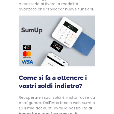
necessario attivare la modalità
avanzata che “sblocca” nuove funzioni.
Come si fa a ottenere i
vostri soldi indietro?
Recuperare i suoi soldi è molto facile da
configurare. Dall'interfaccia web sumUp
su Il mio account, avrai la possibilità di
impostare una frequenza
di