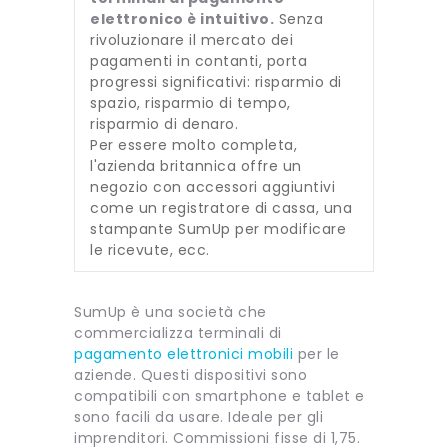
elettronico è intuitivo.
Senza
rivoluzionare il mercato dei
pagamenti in contanti, porta
progressi significativi: risparmio di
spazio, risparmio di tempo,
risparmio di denaro.
Per essere molto completa,
l'azienda britannica offre un
negozio con accessori aggiuntivi
come un registratore di cassa, una
stampante SumUp per modificare
le ricevute, ecc.
SumUp è una società che
commercializza terminali di
pagamento elettronici mobili
per le
aziende. Questi dispositivi sono
compatibili con smartphone e tablet e
sono facili da usare. Ideale per gli
imprenditori. Commissioni fisse di 1,75.