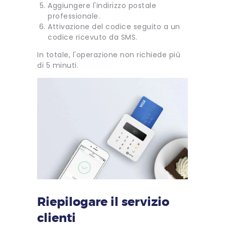
Aggiungere l'indirizzo postale
professionale.
Attivazione del codice seguito a un
codice ricevuto da SMS.
In totale, l'operazione non richiede più
di 5 minuti.
Riepilogare il servizio
clienti