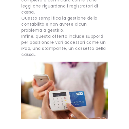
leggi che riguardano i registratori di
cassa.
Questo semplifica la gestione della
contabilità e non avrete alcun
problema a gestirlo.
Infine, questa offerta include supporti
per posizionare vari accessori come un
iPad, una stampante, un cassetto della
cassa…