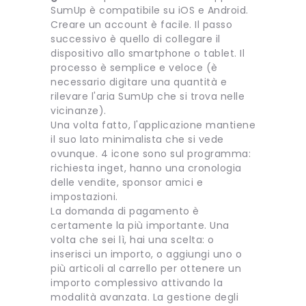
SumUp è compatibile su iOS e Android.
Creare un account è facile. Il passo
successivo è quello di collegare il
dispositivo allo smartphone o tablet. Il
processo è semplice e veloce (è
necessario digitare una quantità e
rilevare l'aria SumUp che si trova nelle
vicinanze).
Una volta fatto, l'applicazione mantiene
il suo lato minimalista che si vede
ovunque. 4 icone sono sul programma:
richiesta inget, hanno una cronologia
delle vendite, sponsor amici e
impostazioni.
La domanda di pagamento è
certamente la più importante. Una
volta che sei lì, hai una scelta: o
inserisci un importo, o aggiungi uno o
più articoli al carrello per ottenere un
importo complessivo attivando la
modalità avanzata. La gestione degli