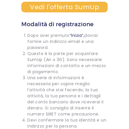
Vedi l'offerta SumUp
Modalità di registrazione
Dopo aver premuto
“Inizia”,
dovrai
fornire un indirizzo email e una
password.
Questa è la parte per acquistare
SumUp (Air o 3G). Sono necessarie
informazioni di contatto e un mezzo
di pagamento.
Una serie di informazioni è
necessaria per capire meglio
l'attività che stai facendo, la tua
attività, la tua persona e i dettagli
del conto bancario dove riceverai il
denaro. Si consiglia di inserire il
numero SIRET come precauzione.
Devi confermare la tua identità e un
indirizzo per la persona.