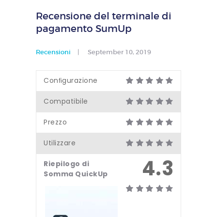
Recensione del terminale di
pagamento SumUp
Recensioni
September 10, 2019
Conﬁgurazione
Compatibile
Prezzo
Utilizzare
4.3
Riepilogo di
Somma QuickUp