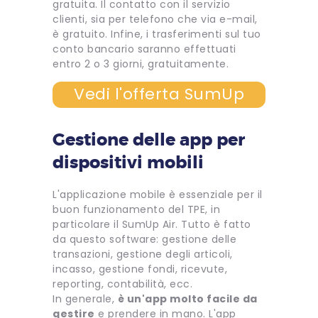
gratuita. Il contatto con il servizio
clienti, sia per telefono che via e-mail,
è gratuito. Infine, i trasferimenti sul tuo
conto bancario saranno effettuati
entro 2 o 3 giorni, gratuitamente.
Vedi l'offerta SumUp
Gestione delle app per
dispositivi mobili
L'applicazione mobile è essenziale per il
buon funzionamento del TPE, in
particolare il SumUp Air. Tutto è fatto
da questo software: gestione delle
transazioni, gestione degli articoli,
incasso, gestione fondi, ricevute,
reporting, contabilità, ecc.
In generale,
è un'app molto facile da
gestire
e prendere in mano. L'app