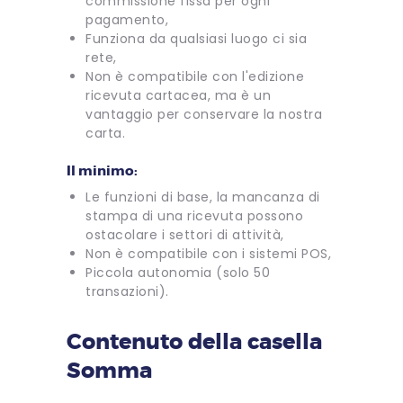
commissione fissa per ogni
pagamento,
Funziona da qualsiasi luogo ci sia
rete,
Non è compatibile con l'edizione
ricevuta cartacea, ma è un
vantaggio per conservare la nostra
carta.
Il minimo:
Le funzioni di base, la mancanza di
stampa di una ricevuta possono
ostacolare i settori di attività,
Non è compatibile con i sistemi POS,
Piccola autonomia (solo 50
transazioni).
Contenuto della casella
Somma