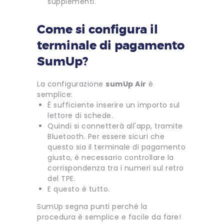
supplementi.
Come si configura il
terminale di pagamento
SumUp?
La configurazione
sumUp Air
è
semplice:
È sufficiente inserire un importo sul
lettore di schede.
Quindi si connetterà all'app, tramite
Bluetooth. Per essere sicuri che
questo sia il terminale di pagamento
giusto, è necessario controllare la
corrispondenza tra i numeri sul retro
del TPE.
E questo è tutto.
SumUp segna punti perché la
procedura è semplice e facile da fare!