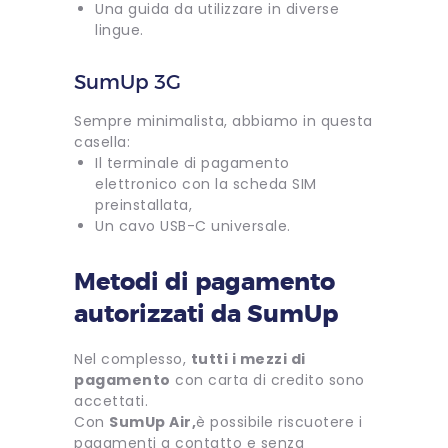
Una guida da utilizzare in diverse
lingue.
SumUp 3G
Sempre minimalista, abbiamo in questa
casella:
Il terminale di pagamento
elettronico con la scheda SIM
preinstallata,
Un cavo USB-C universale.
Metodi di pagamento
autorizzati da SumUp
Nel complesso,
tutti i mezzi di
pagamento
con carta di credito sono
accettati.
Con
SumUp Air,
è possibile riscuotere i
pagamenti a contatto e senza