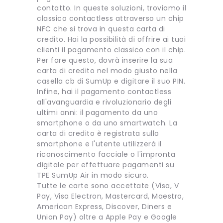
contatto. In queste soluzioni, troviamo il
classico contactless attraverso un chip
NFC che si trova in questa carta di
credito. Hai la possibilità di offrire ai tuoi
clienti il pagamento classico con il chip.
Per fare questo, dovrà inserire la sua
carta di credito nel modo giusto nella
casella cb di SumUp e digitare il suo PIN.
Infine, hai il pagamento contactless
all'avanguardia e rivoluzionario degli
ultimi anni: il pagamento da uno
smartphone o da uno smartwatch. La
carta di credito è registrata sullo
smartphone e l'utente utilizzerà il
riconoscimento facciale o l'impronta
digitale per effettuare pagamenti su
TPE SumUp Air in modo sicuro.
Tutte le carte sono accettate (Visa, V
Pay, Visa Electron, Mastercard, Maestro,
American Express, Discover, Diners e
Union Pay) oltre a Apple Pay e Google