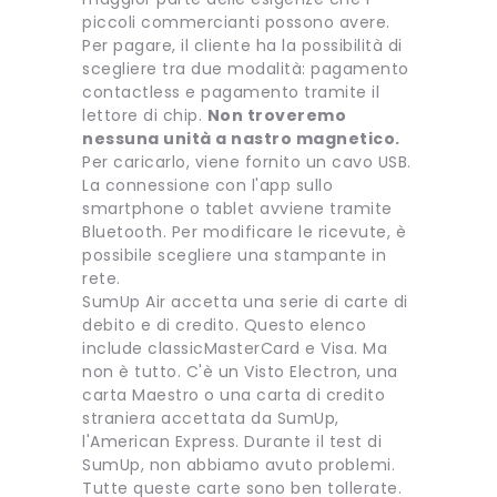
piccoli commercianti possono avere.
Per pagare, il cliente ha la possibilità di
scegliere tra due modalità: pagamento
contactless e pagamento tramite il
lettore di chip.
Non troveremo
nessuna unità a nastro magnetico.
Per caricarlo, viene fornito un cavo USB.
La connessione con l'app sullo
smartphone o tablet avviene tramite
Bluetooth. Per modificare le ricevute, è
possibile scegliere una stampante in
rete.
SumUp Air accetta una serie di carte di
debito e di credito. Questo elenco
include classicMasterCard e Visa. Ma
non è tutto. C'è un Visto Electron, una
carta Maestro o una carta di credito
straniera accettata da SumUp,
l'American Express. Durante il test di
SumUp, non abbiamo avuto problemi.
Tutte queste carte sono ben tollerate.