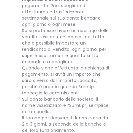
pagamento. Puoi scegliere di
effettuare un trasferimento
settimanale sul tuo conto bancario,
ogni giorno o ogni mese.
Se si preferisce avere un riepilogo delle
vendite, essere consapevoli del fatto
che è possibile impostare un
rendiconto di vendita, ogni giorno, per
sapere esattamente quanto si sta
andando a raccogliere.
Quando viene effettuata la richiesta di
pagamento, si avrà un importo che
sarà diverso dall'importo raccolto,
perché è proprio quando SumUp
raccoglie le commissioni.
Sul conto bancario della società, il
nome visualizzato è “SumUp”, semplice
come quello.
Il tempo per ricevere il denaro varia da
2 a 3 giorni, a seconda delle banche e
del loro funzionamento.