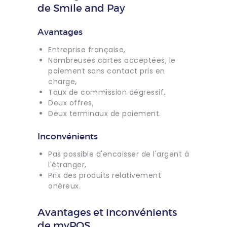
de Smile and Pay
Avantages
Entreprise française,
Nombreuses cartes acceptées, le
paiement sans contact pris en
charge,
Taux de commission dégressif,
Deux offres,
Deux terminaux de paiement.
Inconvénients
Pas possible d'encaisser de l'argent à
l'étranger,
Prix des produits relativement
onéreux.
Avantages et inconvénients
de myPOS