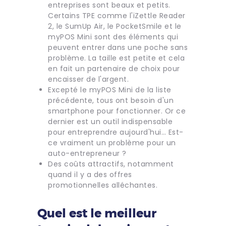
entreprises sont beaux et petits.
Certains TPE comme l'iZettle Reader
2, le SumUp Air, le PocketSmile et le
myPOS Mini sont des éléments qui
peuvent entrer dans une poche sans
problème. La taille est petite et cela
en fait un partenaire de choix pour
encaisser de l'argent.
Excepté le myPOS Mini de la liste
précédente, tous ont besoin d'un
smartphone pour fonctionner. Or ce
dernier est un outil indispensable
pour entreprendre aujourd'hui… Est-
ce vraiment un problème pour un
auto-entrepreneur ?
Des coûts attractifs, notamment
quand il y a des offres
promotionnelles alléchantes.
Quel est le meilleur