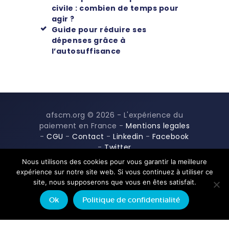
civile : combien de temps pour
agir ?
Guide pour réduire ses
dépenses grâce à
l’autosuffisance
afscm.org © 2026 - L'expérience du
paiement en France -
Mentions legales
-
CGU
-
Contact
-
Linkedin
-
Facebook
-
Twitter
Nous utilisons des cookies pour vous garantir la meilleure
expérience sur notre site web. Si vous continuez à utiliser ce
site, nous supposerons que vous en êtes satisfait.
Ok
Politique de confidentialité