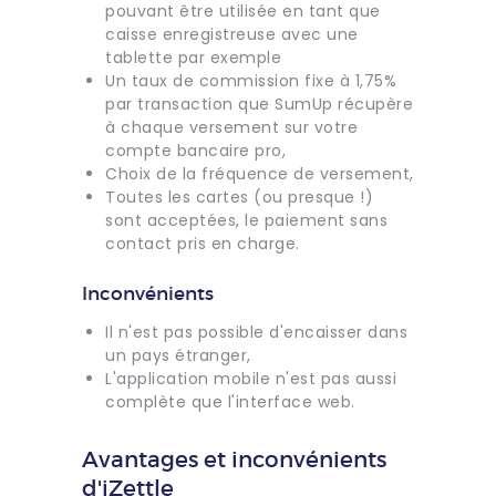
pouvant être utilisée en tant que
caisse enregistreuse avec une
tablette par exemple
Un taux de commission fixe à 1,75%
par transaction que SumUp récupère
à chaque versement sur votre
compte bancaire pro,
Choix de la fréquence de versement,
Toutes les cartes (ou presque !)
sont acceptées, le paiement sans
contact pris en charge.
Inconvénients
Il n'est pas possible d'encaisser dans
un pays étranger,
L'application mobile n'est pas aussi
complète que l'interface web.
Avantages et inconvénients
d'iZettle