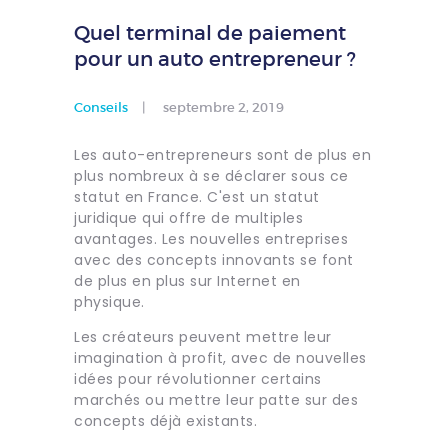
Quel terminal de paiement
pour un auto entrepreneur ?
Conseils
septembre 2, 2019
Les auto-entrepreneurs sont de plus en
plus nombreux à se déclarer sous ce
statut en France. C'est un statut
juridique qui offre de multiples
avantages. Les nouvelles entreprises
avec des concepts innovants se font
de plus en plus sur Internet en
physique.
Les créateurs peuvent mettre leur
imagination à profit, avec de nouvelles
idées pour révolutionner certains
marchés ou mettre leur patte sur des
concepts déjà existants.