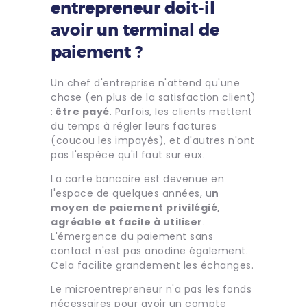
entrepreneur doit-il
avoir un terminal de
paiement ?
Un chef d'entreprise n'attend qu'une
chose (en plus de la satisfaction client)
:
être payé
. Parfois, les clients mettent
du temps à régler leurs factures
(coucou les impayés), et d'autres n'ont
pas l'espèce qu'il faut sur eux.
La carte bancaire est devenue en
l'espace de quelques années, u
n
moyen de paiement privilégié,
agréable et facile à utiliser
.
L'émergence du paiement sans
contact n'est pas anodine également.
Cela facilite grandement les échanges.
Le microentrepreneur n'a pas les fonds
nécessaires pour avoir un compte