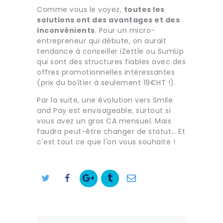
Comme vous le voyez,
toutes les
solutions ont des avantages et des
inconvénients
. Pour un micro-
entrepreneur qui débute, on aurait
tendance à conseiller iZettle ou SumUp
qui sont des structures fiables avec des
offres promotionnelles intéressantes
(prix du boîtier à seulement 19€HT !).
Par la suite, une évolution vers Smile
and Pay est envisageable, surtout si
vous avez un gros CA mensuel. Mais
faudra peut-être changer de statut… Et
c'est tout ce que l'on vous souhaite !