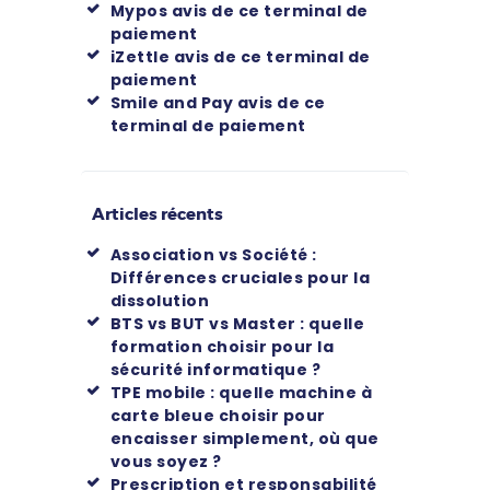
Mypos avis de ce terminal de
paiement
iZettle avis de ce terminal de
paiement
Smile and Pay avis de ce
terminal de paiement
Articles récents
Association vs Société :
Différences cruciales pour la
dissolution
BTS vs BUT vs Master : quelle
formation choisir pour la
sécurité informatique ?
TPE mobile : quelle machine à
carte bleue choisir pour
encaisser simplement, où que
vous soyez ?
Prescription et responsabilité