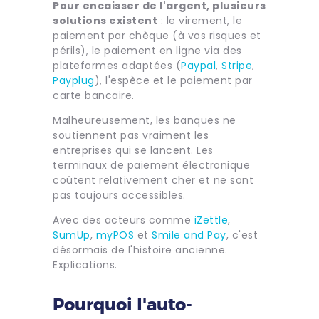
Pour encaisser de l'argent, plusieurs
solutions existent
: le virement, le
paiement par chèque (à vos risques et
périls), le paiement en ligne via des
plateformes adaptées (
Paypal
,
Stripe
,
Payplug
), l'espèce et le paiement par
carte bancaire.
Malheureusement, les banques ne
soutiennent pas vraiment les
entreprises qui se lancent. Les
terminaux de paiement électronique
coûtent relativement cher et ne sont
pas toujours accessibles.
Avec des acteurs comme
iZettle
,
SumUp
,
myPOS
et
Smile and Pay
, c'est
désormais de l'histoire ancienne.
Explications.
Pourquoi l'auto-