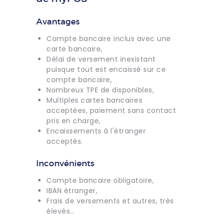
Avantages
Compte bancaire inclus avec une
carte bancaire,
Délai de versement inexistant
puisque tout est encaissé sur ce
compte bancaire,
Nombreux TPE de disponibles,
Multiples cartes bancaires
acceptées, paiement sans contact
pris en charge,
Encaissements à l'étranger
acceptés.
Inconvénients
Compte bancaire obligatoire,
IBAN étranger,
Frais de versements et autres, très
élevés…