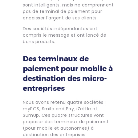
sont intelligents, mais ne comprennent
pas de terminal de paiement pour
encaisser l'argent de ses clients.
Des sociétés indépendantes ont
compris le message et ont lancé de
bons produits.
Des terminaux de
paiement pour mobile à
destination des micro-
entreprises
Nous avons retenu quatre sociétés :
myPOS, Smile and Pay, iZettle et
SumUp. Ces quatre structures vont
proposer des terminaux de paiement
(pour mobile et autonomes) à
destination des entreprises.