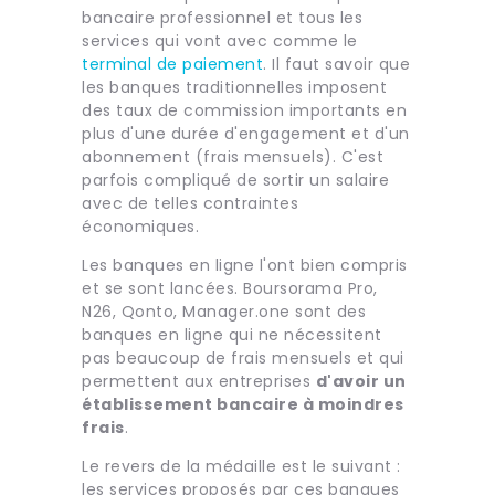
bancaire professionnel et tous les
services qui vont avec comme le
terminal de paiement
. Il faut savoir que
les banques traditionnelles imposent
des taux de commission importants en
plus d'une durée d'engagement et d'un
abonnement (frais mensuels). C'est
parfois compliqué de sortir un salaire
avec de telles contraintes
économiques.
Les banques en ligne l'ont bien compris
et se sont lancées. Boursorama Pro,
N26, Qonto, Manager.one sont des
banques en ligne qui ne nécessitent
pas beaucoup de frais mensuels et qui
permettent aux entreprises
d'avoir un
établissement bancaire à moindres
frais
.
Le revers de la médaille est le suivant :
les services proposés par ces banques