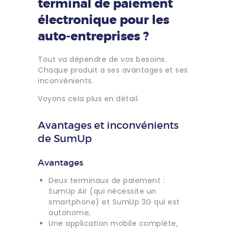
terminal de paiement
électronique pour les
auto-entreprises ?
Tout va dépendre de vos besoins.
Chaque produit a ses avantages et ses
inconvénients.
Voyons cela plus en détail.
Avantages et inconvénients
de SumUp
Avantages
Deux terminaux de paiement :
SumUp Air (qui nécessite un
smartphone) et SumUp 3G qui est
autonome,
Une application mobile complète,