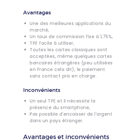
Avantages
Une des meilleures applications du
marché,
Un taux de commission fixe à 1,75%,
TPE facile à utiliser,
Toutes les cartes classiques sont
acceptées, même quelques cartes
bancaires étrangères (peu utilisées
en France cela dit), le paiement
sans contact pris en charge.
Inconvénients
Un seul TPE et il nécessite la
présence du smartphone,
Pas possible d'encaisser de l'argent
dans un pays étranger.
Avantages et inconvénients