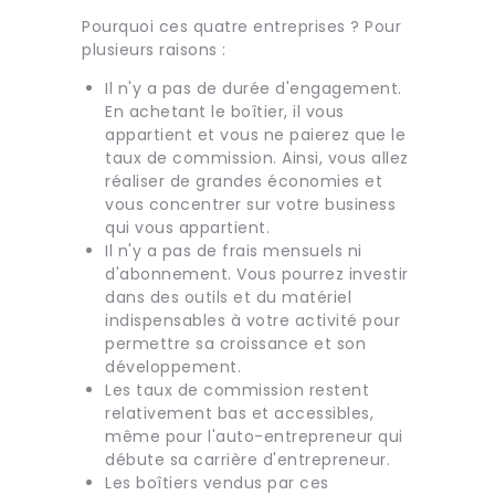
Pourquoi ces quatre entreprises ? Pour
plusieurs raisons :
Il n'y a pas de durée d'engagement.
En achetant le boîtier, il vous
appartient et vous ne paierez que le
taux de commission. Ainsi, vous allez
réaliser de grandes économies et
vous concentrer sur votre business
qui vous appartient.
Il n'y a pas de frais mensuels ni
d'abonnement. Vous pourrez investir
dans des outils et du matériel
indispensables à votre activité pour
permettre sa croissance et son
développement.
Les taux de commission restent
relativement bas et accessibles,
même pour l'auto-entrepreneur qui
débute sa carrière d'entrepreneur.
Les boîtiers vendus par ces