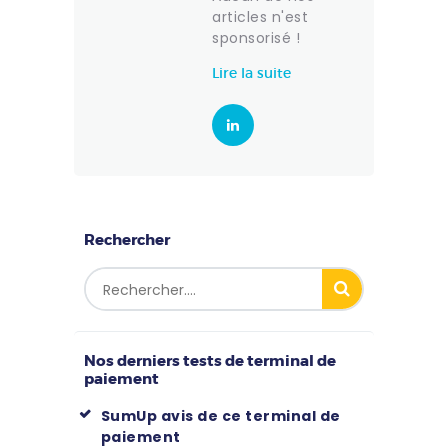
articles n'est
sponsorisé !
Lire la suite
Rechercher
Nos derniers tests de terminal de
paiement
SumUp avis de ce terminal de
paiement