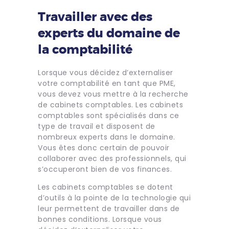
Travailler avec des
experts du domaine de
la comptabilité
Lorsque vous décidez d’externaliser
votre comptabilité en tant que PME,
vous devez vous mettre à la recherche
de cabinets comptables. Les cabinets
comptables sont spécialisés dans ce
type de travail et disposent de
nombreux experts dans le domaine.
Vous êtes donc certain de pouvoir
collaborer avec des professionnels, qui
s’occuperont bien de vos finances.
Les cabinets comptables se dotent
d’outils à la pointe de la technologie qui
leur permettent de travailler dans de
bonnes conditions. Lorsque vous