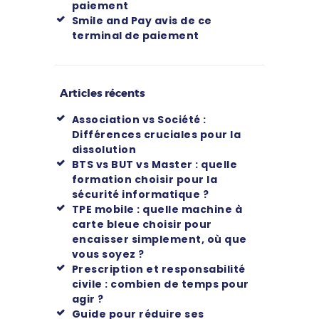
paiement
Smile and Pay avis de ce
terminal de paiement
Articles récents
Association vs Société :
Différences cruciales pour la
dissolution
BTS vs BUT vs Master : quelle
formation choisir pour la
sécurité informatique ?
TPE mobile : quelle machine à
carte bleue choisir pour
encaisser simplement, où que
vous soyez ?
Prescription et responsabilité
civile : combien de temps pour
agir ?
Guide pour réduire ses