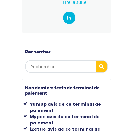
Lire la suite
Rechercher
Nos derniers tests de terminal de
paiement
SumUp avis de ce terminal de
paiement
Mypos avis de ce terminal de
paiement
iZettle avis de ce terminal de