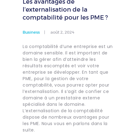
Les avantages de
l’externalisation de la
comptabilité pour les PME ?
Business
août 2, 2024
La comptabilité d’une entreprise est un
domaine sensible. Il est important de
bien la gérer afin d’atteindre les
résultats escomptés et voir votre
entreprise se développer. En tant que
PME, pour la gestion de votre
comptabilité, vous pourrez opter pour
l’externalisation. Il s’agit de confier ce
domaine à un prestataire externe
spécialisé dans le domaine.
L’externalisation de la comptabilité
dispose de nombreux avantages pour
les PME. Nous vous en parlons dans la
suite.