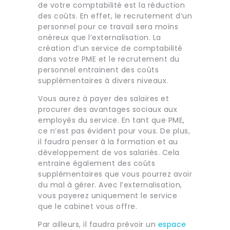
de votre comptabilité est la réduction
des coûts. En effet, le recrutement d’un
personnel pour ce travail sera moins
onéreux que l’externalisation. La
création d’un service de comptabilité
dans votre PME et le recrutement du
personnel entrainent des coûts
supplémentaires à divers niveaux.
Vous aurez à payer des salaires et
procurer des avantages sociaux aux
employés du service. En tant que PME,
ce n’est pas évident pour vous. De plus,
il faudra penser à la formation et au
développement de vos salariés. Cela
entraine également des coûts
supplémentaires que vous pourrez avoir
du mal à gérer. Avec l’externalisation,
vous payerez uniquement le service
que le cabinet vous offre.
Par ailleurs, il faudra prévoir un
espace