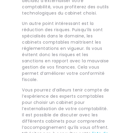
décidez d’externaliser votre
comptabilité, vous profiterez des outils
technologiques du cabinet choisi.
Un autre point intéressant est la
réduction des risques. Puisqu’ils sont
spécialisés dans le domaine, les
cabinets comptables maitrisent les
réglementations en vigueur. Ils vous
évitent donc les risques et les
sanctions en rapport avec la mauvaise
gestion de vos finances. Cela vous
permet d’améliorer votre conformité
fiscale.
Vous pourrez d’ailleurs tenir compte de
l’expérience des experts comptables
pour choisir un cabinet pour
l’externalisation de votre comptabilité.
Il est possible de discuter avec les
différents cabinets pour comprendre
l’accompagnement qu’ils vous offrent.