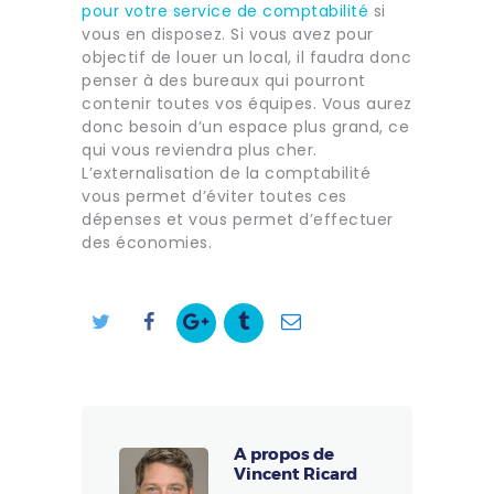
pour votre service de comptabilité
si
vous en disposez. Si vous avez pour
objectif de louer un local, il faudra donc
penser à des bureaux qui pourront
contenir toutes vos équipes. Vous aurez
donc besoin d’un espace plus grand, ce
qui vous reviendra plus cher.
L’externalisation de la comptabilité
vous permet d’éviter toutes ces
dépenses et vous permet d’effectuer
des économies.
A propos de
Vincent Ricard