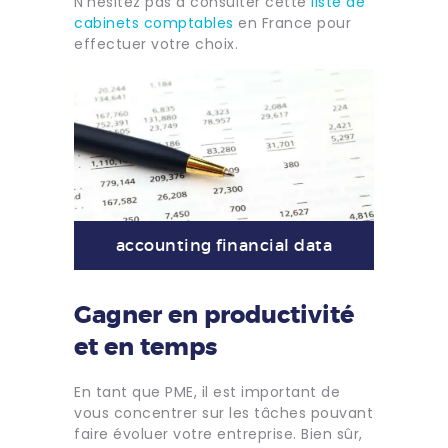
N’hésitez pas à consulter cette
liste de
cabinets comptables
en France pour
effectuer votre choix.
accounting financial data
Gagner en productivité
et en temps
En tant que PME, il est important de
vous concentrer sur les tâches pouvant
faire évoluer votre entreprise. Bien sûr,