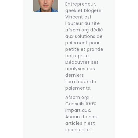
Entrepreneur,
geek et blogeur.
Vincent est
l'auteur du site
afscm.org dédié
aux solutions de
paiement pour
petite et grande
entreprise.
Découvrez ses
analyses des
derniers
terminaux de
paiements.
Afscm.org =
Conseils 100%
Impartiaux.
Aucun de nos
articles n'est
sponsorisé !