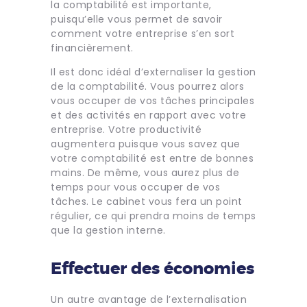
la comptabilité est importante,
puisqu’elle vous permet de savoir
comment votre entreprise s’en sort
financièrement.
Il est donc idéal d’externaliser la gestion
de la comptabilité. Vous pourrez alors
vous occuper de vos tâches principales
et des activités en rapport avec votre
entreprise. Votre productivité
augmentera puisque vous savez que
votre comptabilité est entre de bonnes
mains. De même, vous aurez plus de
temps pour vous occuper de vos
tâches. Le cabinet vous fera un point
régulier, ce qui prendra moins de temps
que la gestion interne.
Effectuer des économies
Un autre avantage de l’externalisation