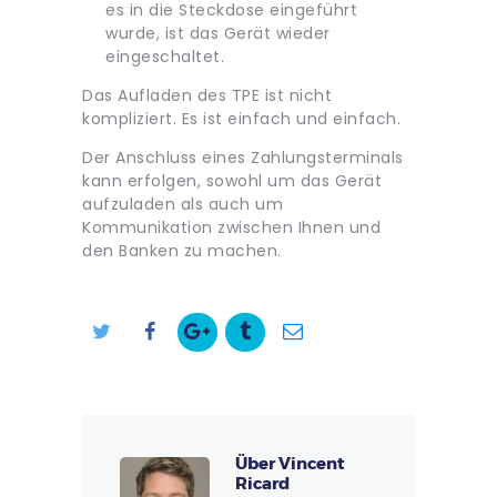
es in die Steckdose eingeführt
wurde, ist das Gerät wieder
eingeschaltet.
Das Aufladen des TPE ist nicht
kompliziert. Es ist einfach und einfach.
Der Anschluss eines Zahlungsterminals
kann erfolgen, sowohl um das Gerät
aufzuladen als auch um
Kommunikation zwischen Ihnen und
den Banken zu machen.
Über Vincent
Ricard