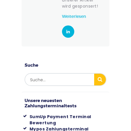
unserer Artikel
wird gesponsert!
Weiterlesen
Suche
Unsere neuesten
Zahlungsterminaltests
SumUp Payment Terminal
Bewertung
Mypos Zahlungsterminal