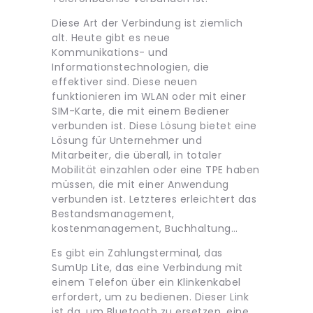
Diese Art der Verbindung ist ziemlich
alt. Heute gibt es neue
Kommunikations- und
Informationstechnologien, die
effektiver sind. Diese neuen
funktionieren im WLAN oder mit einer
SIM-Karte, die mit einem Bediener
verbunden ist. Diese Lösung bietet eine
Lösung für Unternehmer und
Mitarbeiter, die überall, in totaler
Mobilität einzahlen oder eine TPE haben
müssen, die mit einer Anwendung
verbunden ist. Letzteres erleichtert das
Bestandsmanagement,
kostenmanagement, Buchhaltung…
Es gibt ein Zahlungsterminal, das
SumUp Lite, das eine Verbindung mit
einem Telefon über ein Klinkenkabel
erfordert, um zu bedienen. Dieser Link
ist da, um Bluetooth zu ersetzen, eine