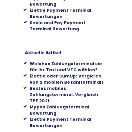
Bewertung
iZettle Payment Terminal
Bewertungen
Smile and Pay Payment
Terminal Bewertung
Aktuelle Artikel
Welches Zahlungsterminal sie
für Ihr Taxi und VTC wählen?
iZettle oder SumUp: Vergleich
von 2 mobilen Bezahlterminals
Bestes mobiles
Zahlungsterminal: Vergleich
TPE 2021
Mypos Zahlungsterminal
Bewertung
iZettle Payment Terminal
Bewertungen