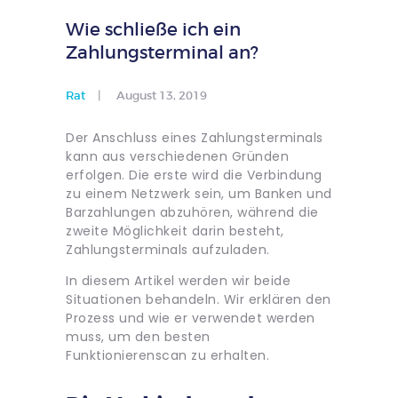
Wie schließe ich ein
Zahlungsterminal an?
Rat
August 13, 2019
Der Anschluss eines Zahlungsterminals
kann aus verschiedenen Gründen
erfolgen. Die erste wird die Verbindung
zu einem Netzwerk sein, um Banken und
Barzahlungen abzuhören, während die
zweite Möglichkeit darin besteht,
Zahlungsterminals aufzuladen.
In diesem Artikel werden wir beide
Situationen behandeln. Wir erklären den
Prozess und wie er verwendet werden
muss, um den besten
Funktionierenscan zu erhalten.