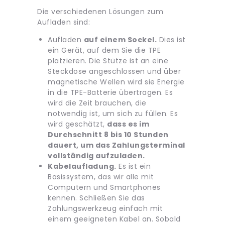
Die verschiedenen Lösungen zum
Aufladen sind:
Aufladen
auf einem Sockel.
Dies ist
ein Gerät, auf dem Sie die TPE
platzieren. Die Stütze ist an eine
Steckdose angeschlossen und über
magnetische Wellen wird sie Energie
in die TPE-Batterie übertragen. Es
wird die Zeit brauchen, die
notwendig ist, um sich zu füllen. Es
wird geschätzt,
dass es im
Durchschnitt 8 bis 10 Stunden
dauert, um das Zahlungsterminal
vollständig aufzuladen.
Kabelaufladung.
Es ist ein
Basissystem, das wir alle mit
Computern und Smartphones
kennen. Schließen Sie das
Zahlungswerkzeug einfach mit
einem geeigneten Kabel an. Sobald