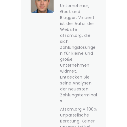
Unternehmer,
Geek und
Blogger. Vincent
ist der Autor der
Website
afscm.org, die
sich
Zahlungslösunge
n für kleine und
große
Unternehmen
widmet.
Entdecken Sie
seine Analysen
der neuesten
Zahlungsterminal
s.
Afscm.org = 100%
unparteiische
Beratung. Keiner