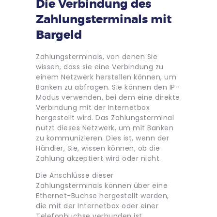
Die Verbindung des
Zahlungsterminals mit
Bargeld
Zahlungsterminals, von denen Sie
wissen, dass sie eine Verbindung zu
einem Netzwerk herstellen können, um
Banken zu abfragen. Sie können den IP-
Modus verwenden, bei dem eine direkte
Verbindung mit der Internetbox
hergestellt wird. Das Zahlungsterminal
nutzt dieses Netzwerk, um mit Banken
zu kommunizieren. Dies ist, wenn der
Händler, Sie, wissen können, ob die
Zahlung akzeptiert wird oder nicht.
Die Anschlüsse dieser
Zahlungsterminals können über eine
Ethernet-Buchse hergestellt werden,
die mit der Internetbox oder einer
Telefonbuchse verbunden ist.