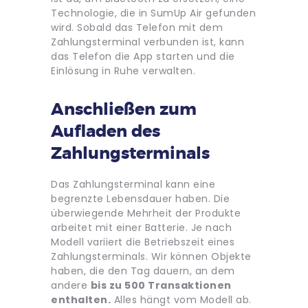
Technologie, die in SumUp Air gefunden
wird. Sobald das Telefon mit dem
Zahlungsterminal verbunden ist, kann
das Telefon die App starten und die
Einlösung in Ruhe verwalten.
Anschließen zum
Aufladen des
Zahlungsterminals
Das Zahlungsterminal kann eine
begrenzte Lebensdauer haben. Die
überwiegende Mehrheit der Produkte
arbeitet mit einer Batterie. Je nach
Modell variiert die Betriebszeit eines
Zahlungsterminals. Wir können Objekte
haben, die den Tag dauern, an dem
andere
bis zu 500 Transaktionen
enthalten.
Alles hängt vom Modell ab.