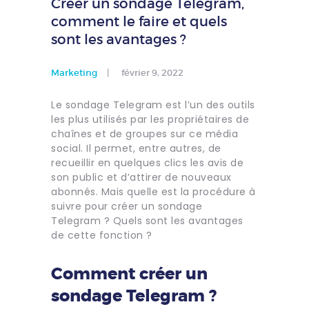
Créer un sondage Telegram,
comment le faire et quels
sont les avantages ?
Marketing
février 9, 2022
Le sondage Telegram est l’un des outils
les plus utilisés par les propriétaires de
chaînes et de groupes sur ce média
social. Il permet, entre autres, de
recueillir en quelques clics les avis de
son public et d’attirer de nouveaux
abonnés. Mais quelle est la procédure à
suivre pour créer un sondage
Telegram ? Quels sont les avantages
de cette fonction ?
Comment créer un
sondage Telegram ?