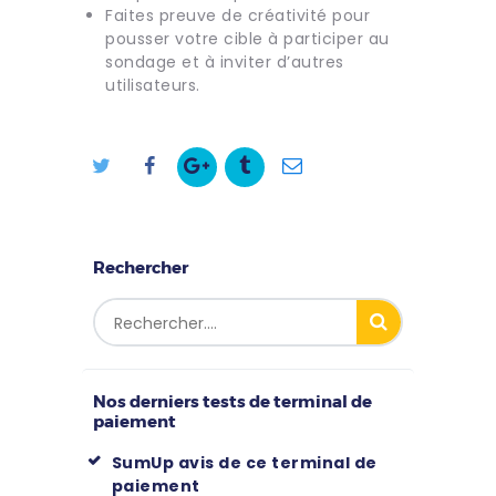
Faites preuve de créativité pour
pousser votre cible à participer au
sondage et à inviter d’autres
utilisateurs.
Rechercher
Nos derniers tests de terminal de
paiement
SumUp avis de ce terminal de
paiement