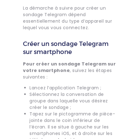
La démarche à suivre pour créer un
sondage Telegram dépend
essentiellement du type d’appareil sur
lequel vous vous connectez.
Créer un sondage Telegram
sur smartphone
Pour créer un sondage Telegram sur
votre smartphone
, suivez les étapes
suivantes :
Lancez l’application Telegram ;
Sélectionnez la conversation de
groupe dans laquelle vous désirez
créer le sondage ;
Tapez sur le pictogramme de pièce-
jointe dans le coin inférieur de
l’écran. Il se situe à gauche sur les
smartphones iOS, et à droite sur les