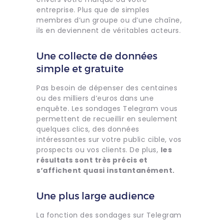
entreprise. Plus que de simples
membres d’un groupe ou d’une chaîne,
ils en deviennent de véritables acteurs.
Une collecte de données
simple et gratuite
Pas besoin de dépenser des centaines
ou des milliers d’euros dans une
enquête. Les sondages Telegram vous
permettent de recueillir en seulement
quelques clics, des données
intéressantes sur votre public cible, vos
prospects ou vos clients. De plus,
les
résultats sont très précis et
s’affichent quasi instantanément.
Une plus large audience
La fonction des sondages sur Telegram