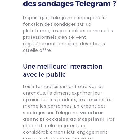
des sondages Telegram ?
Depuis que Telegram a incorporé la
fonction des sondages sur sa
plateforme, les particuliers comme les
professionnels s’en servent
régulièrement en raison des atouts
qu’elle offre.
Une meilleure interaction
avec le public
Les internautes aiment être vus et
entendus. Ils aiment exprimer leur
opinion sur les produits, les services ou
même les personnes. En créant des
sondages sur Telegram,
vous leur
donnez l’occasion de s’exprimer
. Par
ricochet, cela augmentera
considérablement leur engagement
envers votre marque ou votre