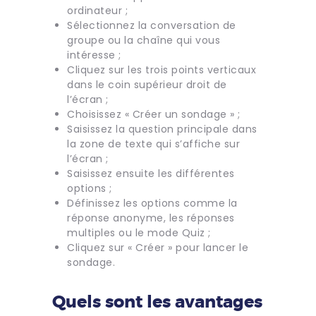
ordinateur ;
Sélectionnez la conversation de
groupe ou la chaîne qui vous
intéresse ;
Cliquez sur les trois points verticaux
dans le coin supérieur droit de
l’écran ;
Choisissez « Créer un sondage » ;
Saisissez la question principale dans
la zone de texte qui s’affiche sur
l’écran ;
Saisissez ensuite les différentes
options ;
Définissez les options comme la
réponse anonyme, les réponses
multiples ou le mode Quiz ;
Cliquez sur « Créer » pour lancer le
sondage.
Quels sont les avantages