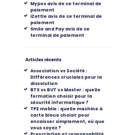
Mypos avis de ce terminal de
paiement
iZettle avis de ce terminal de
paiement
Smile and Pay avis de ce
terminal de paiement
Articles récents
Association vs Société :
Différences cruciales pour la
dissolution
BTS vs BUT vs Master : quelle
formation choisir pour la
sécurité informatique ?
TPE mobile : quelle machine à
carte bleue choisir pour
encaisser simplement, où que
vous soyez ?
Prescription et responsabilité