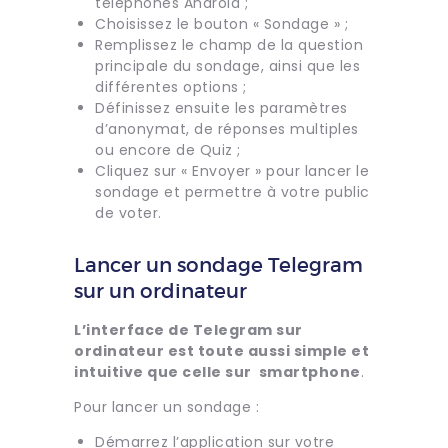
téléphones Android ;
Choisissez le bouton « Sondage » ;
Remplissez le champ de la question
principale du sondage, ainsi que les
différentes options ;
Définissez ensuite les paramètres
d’anonymat, de réponses multiples
ou encore de Quiz ;
Cliquez sur « Envoyer » pour lancer le
sondage et permettre à votre public
de voter.
Lancer un sondage Telegram
sur un ordinateur
L’interface de Telegram sur
ordinateur est toute aussi simple et
intuitive que celle sur smartphone
.
Pour lancer un sondage :
Démarrez l’application sur votre