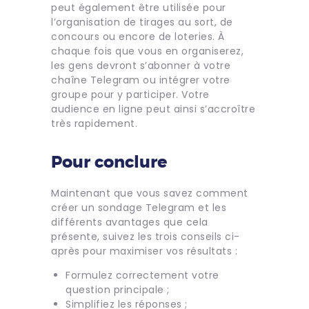
peut également être utilisée pour
l’organisation de tirages au sort, de
concours ou encore de loteries. À
chaque fois que vous en organiserez,
les gens devront s’abonner à votre
chaîne Telegram ou intégrer votre
groupe pour y participer. Votre
audience en ligne peut ainsi s’accroître
très rapidement.
Pour conclure
Maintenant que vous savez comment
créer un sondage Telegram et les
différents avantages que cela
présente, suivez les trois conseils ci-
après pour maximiser vos résultats :
Formulez correctement votre
question principale ;
Simplifiez les réponses ;