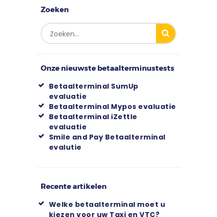
Zoeken
Onze nieuwste betaalterminustests
Betaalterminal SumUp
evaluatie
Betaalterminal Mypos evaluatie
Betaalterminal iZettle
evaluatie
Smile and Pay Betaalterminal
evalutie
Recente artikelen
Welke betaalterminal moet u
kiezen voor uw Taxi en VTC?