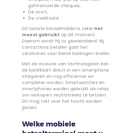
gefinancierde cheques,
De soort,
De creditcard.
Dit laatste betaalmiddel is zeker
het
meest gebruikt
op dit moment.
Daarom wordt hij zo gewaardeerd. Bij
contactloos betalen gaat het
verzilveren voor kleine bedragen sneller.
Met de evolutie van technologieën kan
de bankkaart direct in een smartphone
integreren en nog efficiënter en
completer worden. Smartwatches en
smartphones worden gebruikt als relais
om verkopers rechtstreeks te betalen.
Dit mag niet over het hoofd worden
gezien.
Welke mobiele