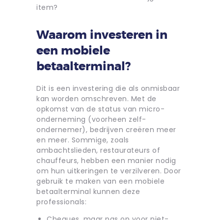
item?
Waarom investeren in
een mobiele
betaalterminal?
Dit is een investering die als onmisbaar
kan worden omschreven. Met de
opkomst van de status van micro-
onderneming (voorheen zelf-
ondernemer), bedrijven creëren meer
en meer. Sommige, zoals
ambachtslieden, restaurateurs of
chauffeurs, hebben een manier nodig
om hun uitkeringen te verzilveren. Door
gebruik te maken van een mobiele
betaalterminal kunnen deze
professionals:
Cheques, maar pas op voor niet-