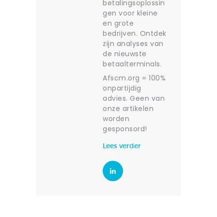
betalingsoplossin
gen voor kleine
en grote
bedrijven. Ontdek
zijn analyses van
de nieuwste
betaalterminals.
Afscm.org = 100%
onpartijdig
advies. Geen van
onze artikelen
worden
gesponsord!
Lees verder